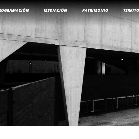
ROGRAMACIÓN
MEDIACIÓN
PATRIMONIO
TERRIT