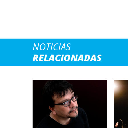
NOTICIAS
RELACIONADAS