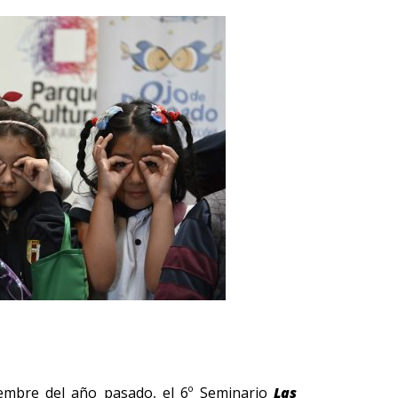
iembre del año pasado, el 6º Seminario
Las