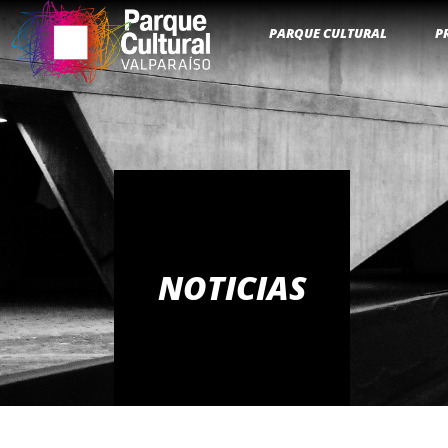
PARQUE CULTURAL
P
NOTICIAS