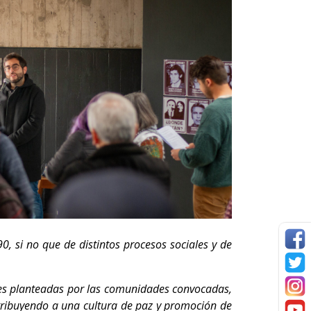
0, si no que de distintos procesos sociales y de
des planteadas por las comunidades convocadas,
ntribuyendo a una cultura de paz y promoción de