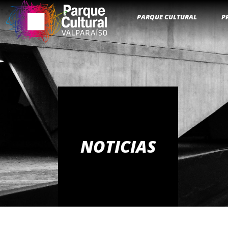
PARQUE CULTURAL
P
NOTICIAS