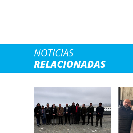
NOTICIAS
RELACIONADAS