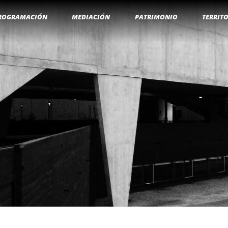
ROGRAMACIÓN
MEDIACIÓN
PATRIMONIO
TERRIT