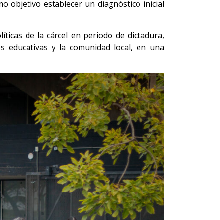
mo objetivo establecer un diagnóstico inicial
ticas de la cárcel en periodo de dictadura,
es educativas y la comunidad local, en una