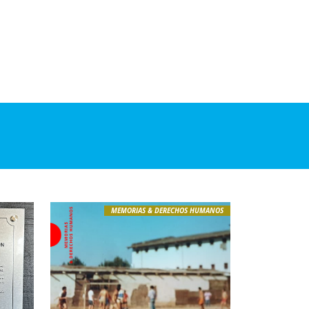
MEMORIAS & DERECHOS HUMANOS