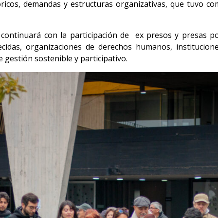
stóricos, demandas y estructuras organizativas, que tuvo co
continuará con la participación de ex presos y presas polí
cidas, organizaciones de derechos humanos, institucion
gestión sostenible y participativo.