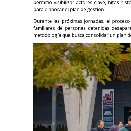
permitió visibilizar actores clave, hitos hi
para elaborar el plan de gestión.
Durante las próximas jornadas, el proceso 
familiares de personas detenidas desapare
metodología que busca consolidar un plan de 