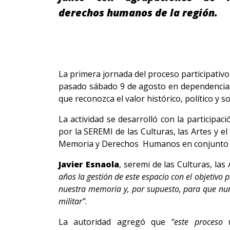
derechos humanos de la región.
La primera jornada del proceso participativo 
pasado sábado 9 de agosto en dependencias 
que reconozca el valor histórico, político y 
La actividad se desarrolló con la particip
por la SEREMI de las Culturas, las Artes y el
Memoria y Derechos Humanos en conjunto con
Javier Esnaola
, seremi de las Culturas, la
años la gestión de este espacio con el objetivo 
nuestra memoria y, por supuesto, para que nunc
militar”
.
La autoridad agregó que
“este proceso 