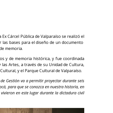
 Ex Cárcel Pública de Valparaíso se realizó el
ar las bases para el diseño de un documento
o de memoria.
os y de memoria histórica, y fue coordinada
y las Artes, a través de su Unidad de Cultura,
tural, y el Parque Cultural de Valparaíso.
 de Gestión va a permitir proyectar durante seis
 acá, para que se conozca en nuestra historia, en
vieron en este lugar durante la dictadura civil