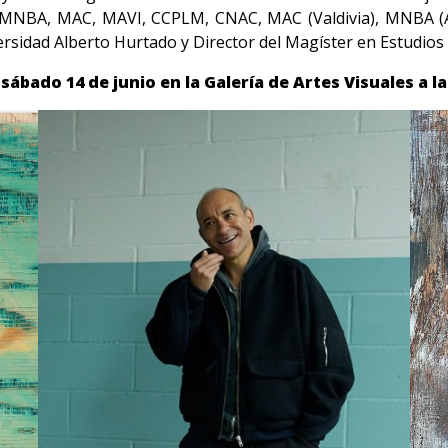
MNBA, MAC, MAVI, CCPLM, CNAC, MAC (Valdivia), MNBA (Arge
ersidad Alberto Hurtado y Director del Magíster en Estudios
sábado 14 de junio en la Galería de Artes Visuales a la