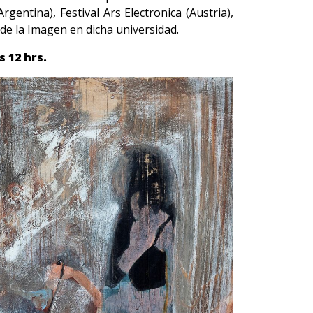
ntina), Festival Ars Electronica (Austria),
 de la Imagen en dicha universidad.
s 12 hrs.