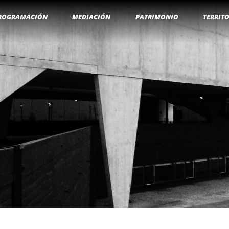
ROGRAMACIÓN
MEDIACIÓN
PATRIMONIO
TERRIT