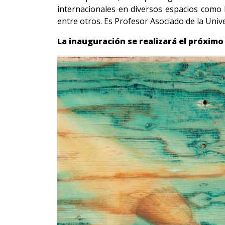
internacionales en diversos espacios como 
entre otros. Es Profesor Asociado de la Univ
La inauguración se realizará el próximo 