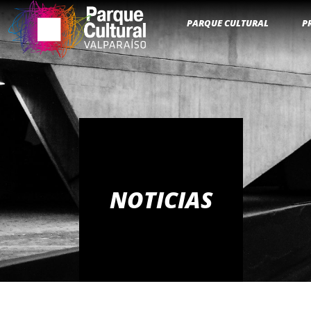
PARQUE CULTURAL
P
NOTICIAS