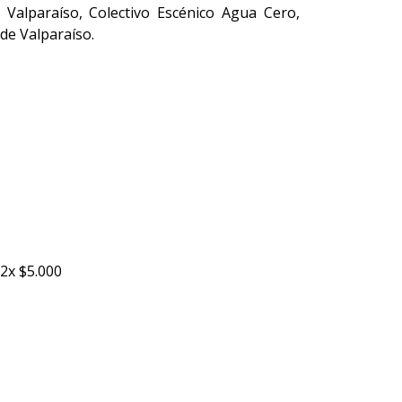
 Valparaíso, Colectivo Escénico Agua Cero,
 de Valparaíso.
 2x $5.000