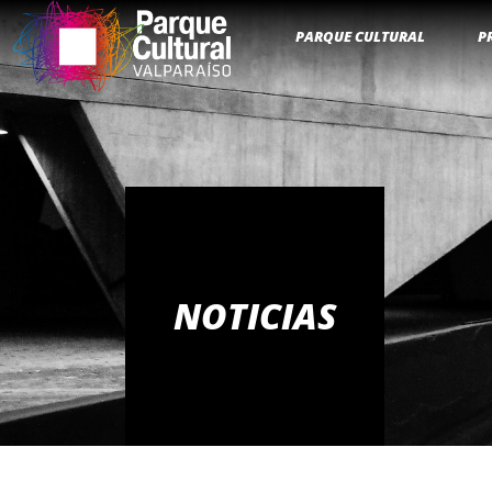
PARQUE CULTURAL
P
NOTICIAS