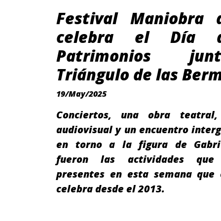
Festival Maniobra 
celebra el Día 
Patrimonios ju
Triángulo de las Be
19/May/2025
Conciertos, una obra teatral
audiovisual y un encuentro inter
en torno a la figura de Gabri
fueron las actividades que 
presentes en esta semana que 
celebra desde el 2013.