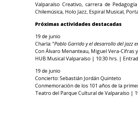
Valparaíso Creativo, carrera de Pedagogía
Chilemúsica, Holo Jazz, Espiral Musical, Porta
Próximas actividades destacadas
19 de junio
Charla: “
Pablo Garrido y el desarrollo del jazz e
Con Álvaro Menanteau, Miguel Vera-Cifras y
HUB Musical Valparaíso | 10:30 hrs. | Entrad
19 de junio
Concierto: Sebastián Jordán Quinteto
Conmemoración de los 101 años de la primer
Teatro del Parque Cultural de Valparaíso | 1