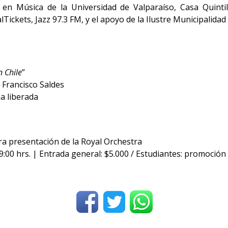
 en Música de la Universidad de Valparaíso, Casa Quintil
lTickets, Jazz 97.3 FM, y el apoyo de la Ilustre Municipalidad
n Chile
”
 Francisco Saldes
a liberada
a presentación de la Royal Orchestra
9:00 hrs. | Entrada general: $5.000 / Estudiantes: promoción