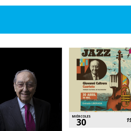
MIÉRCOLES
30
1