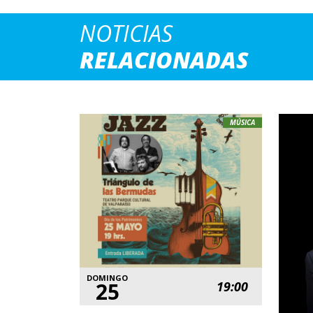
NOTICIAS
RELACIONADAS
MÚSICA
DOMINGO
25
19:00