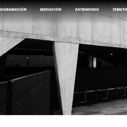
ROGRAMACIÓN
MEDIACIÓN
PATRIMONIO
TERRIT