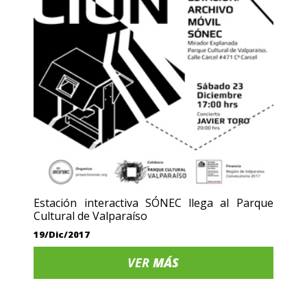
Estación interactiva SÓNEC llega al Parque
Cultural de Valparaíso
19/Dic/2017
VER
MÁS