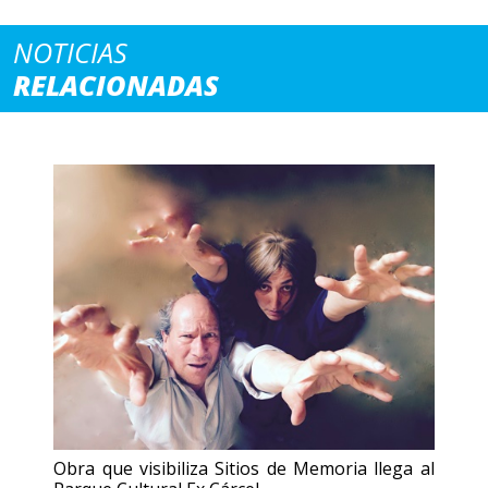
NOTICIAS
RELACIONADAS
Obra que visibiliza Sitios de Memoria llega al