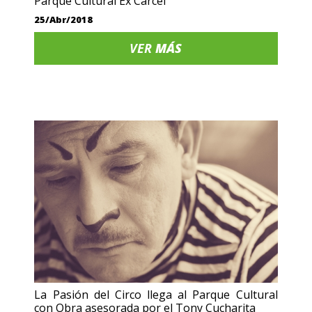
Parque Cultural Ex Cárcel
25/Abr/2018
VER
MÁS
La Pasión del Circo llega al Parque Cultural
con Obra asesorada por el Tony Cucharita