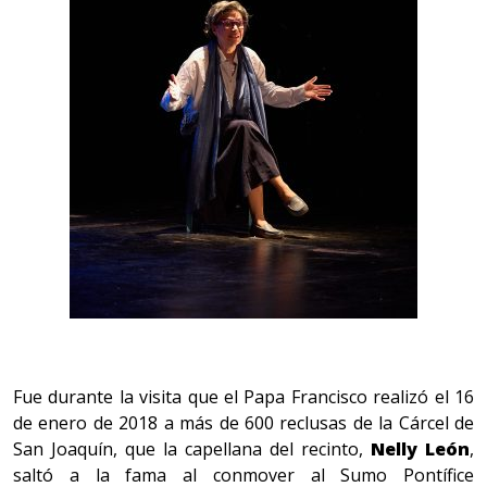
Fue durante la visita que el Papa Francisco realizó el 16
de enero de 2018 a más de 600 reclusas de la Cárcel de
San Joaquín, que la capellana del recinto,
Nelly León
,
saltó a la fama al conmover al Sumo Pontífice