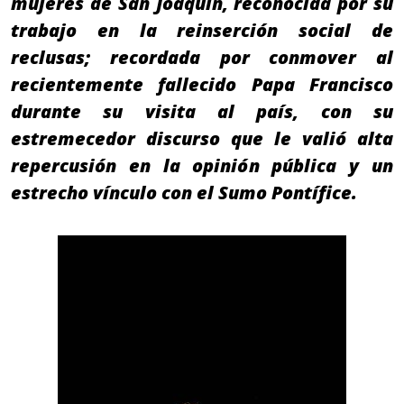
mujeres de San Joaquín, reconocida por su
trabajo en la reinserción social de
reclusas; recordada por conmover al
recientemente fallecido Papa Francisco
durante su visita al país, con su
estremecedor discurso que le valió alta
repercusión en la opinión pública y un
estrecho vínculo con el Sumo Pontífice.