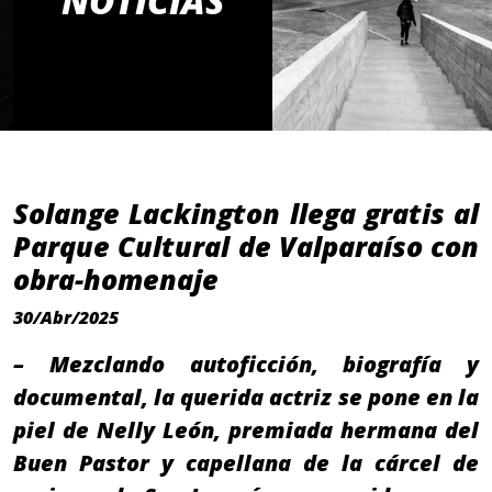
NOTICIAS
Solange Lackington llega gratis al
Parque Cultural de Valparaíso con
obra-homenaje
30/Abr/2025
– Mezclando autoficción, biografía y
documental, la querida actriz se pone en la
piel de Nelly León, premiada hermana del
Buen Pastor y capellana de la cárcel de