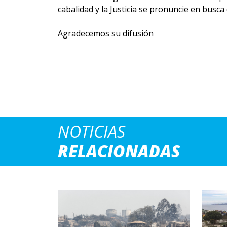
cabalidad y la Justicia se pronuncie en busca
Agradecemos su difusión
NOTICIAS
RELACIONADAS