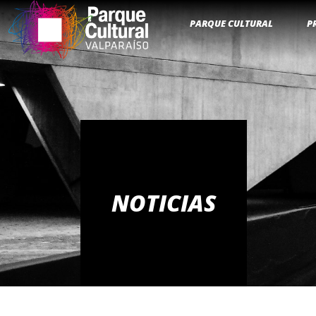
PARQUE CULTURAL
P
NOTICIAS