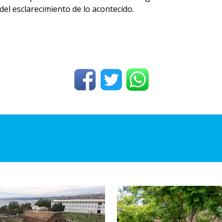
 del esclarecimiento de lo acontecido.