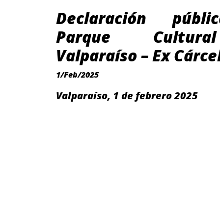
Declaración públi
Parque Cultur
Valparaíso – Ex Cárce
1/Feb/2025
Valparaíso, 1 de febrero 2025