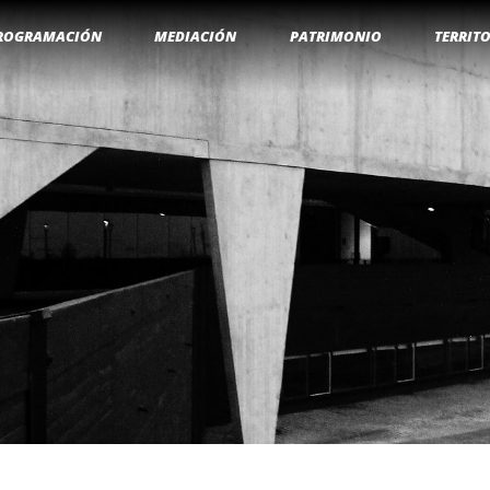
ROGRAMACIÓN
MEDIACIÓN
PATRIMONIO
TERRIT