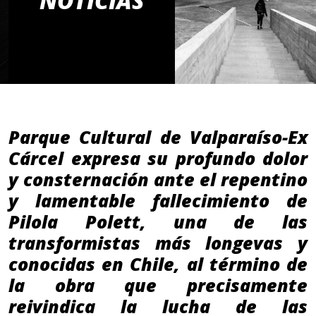
NOTICIAS
Parque Cultural de Valparaíso-Ex
Cárcel expresa su profundo dolor
y consternación ante el repentino
y lamentable fallecimiento de
Pilola Polett, una de las
transformistas más longevas y
conocidas en Chile, al término de
la obra que precisamente
reivindica la lucha de las