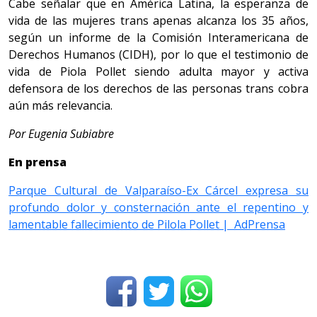
Cabe señalar que en América Latina, la esperanza de
vida de las mujeres trans apenas alcanza los 35 años,
según un informe de la Comisión Interamericana de
Derechos Humanos (CIDH), por lo que el testimonio de
vida de Piola Pollet siendo adulta mayor y activa
defensora de los derechos de las personas trans cobra
aún más relevancia.
Por Eugenia Subiabre
En prensa
Parque Cultural de Valparaíso-Ex Cárcel expresa su
profundo dolor y consternación ante el repentino y
lamentable fallecimiento de Pilola Pollet | AdPrensa