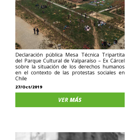
Declaración pública Mesa Técnica Tripartita
del Parque Cultural de Valparaíso – Ex Cárcel
sobre la situación de los derechos humanos
en el contexto de las protestas sociales en
Chile
27/Oct/2019
VER
MÁS