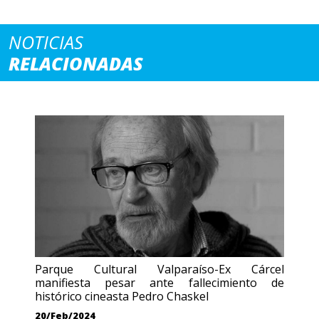
NOTICIAS
RELACIONADAS
Parque Cultural Valparaíso-Ex Cárcel
manifiesta pesar ante fallecimiento de
histórico cineasta Pedro Chaskel
20/Feb/2024