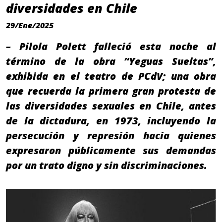
diversidades en Chile
29/Ene/2025
– Pilola Polett falleció esta noche al
término de la obra “Yeguas Sueltas”,
exhibida en el teatro de PCdV; una obra
que recuerda la primera gran protesta de
las diversidades sexuales en Chile, antes
de la dictadura, en 1973, incluyendo la
persecución y represión hacia quienes
expresaron públicamente sus demandas
por un trato digno y sin discriminaciones.