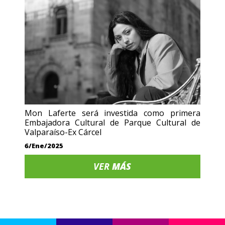
Mon Laferte será investida como primera
Embajadora Cultural de Parque Cultural de
Valparaíso-Ex Cárcel
6/Ene/2025
VER
MÁS