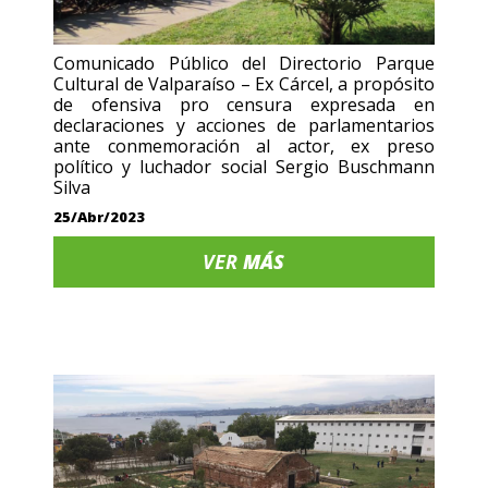
Comunicado Público del Directorio Parque
Cultural de Valparaíso – Ex Cárcel, a propósito
de ofensiva pro censura expresada en
declaraciones y acciones de parlamentarios
ante conmemoración al actor, ex preso
político y luchador social Sergio Buschmann
Silva
25/Abr/2023
VER
MÁS