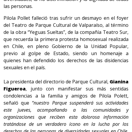
las personas.
Pilola Pollet falleció tras sufrir un desmayo en el foyer
del Teatro de Parque Cultural de Valparaíso, al término
de la obra “Yeguas Sueltas”, de la compañía Teatro Sur,
que recuerda la primera protesta homosexual realizada
en Chile, en pleno Gobierno de la Unidad Popular,
previo al golpe de Estado, siendo un homenaje a
quienes han defendido los derechos de las disidencias
sexuales en el país.
La presidenta del directorio de Parque Cultural,
Gianina
Figueroa
, junto con manifestar sus más sentidas
condolencias a la familia y amigos de Pilola Polett,
señaló que
“nuestro Parque suspenderá sus actividades
este jueves, acompañando a las comunidades y
organizaciones que reciben esta dolorosa información
tratándose de un verdadero ícono en la lucha por los
derechos de las personas de diversidades sexuales en Chile.