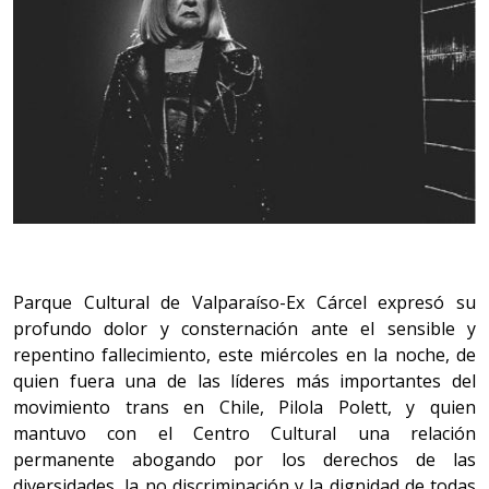
Parque Cultural de Valparaíso-Ex Cárcel expresó su
profundo dolor y consternación ante el sensible y
repentino fallecimiento, este miércoles en la noche, de
quien fuera una de las líderes más importantes del
movimiento trans en Chile, Pilola Polett, y quien
mantuvo con el Centro Cultural una relación
permanente abogando por los derechos de las
diversidades, la no discriminación y la dignidad de todas