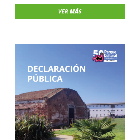
VER
MÁS