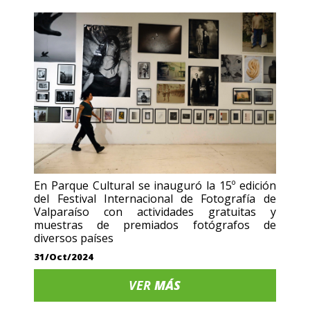
En Parque Cultural se inauguró la 15º edición
del Festival Internacional de Fotografía de
Valparaíso con actividades gratuitas y
muestras de premiados fotógrafos de
diversos países
31/Oct/2024
VER
MÁS