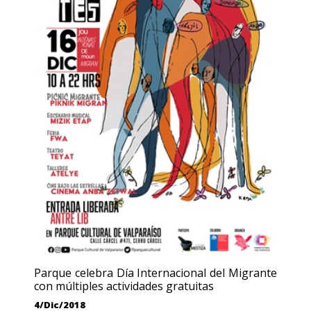
Parque celebra Día Internacional del Migrante
con múltiples actividades gratuitas
4/Dic/2018