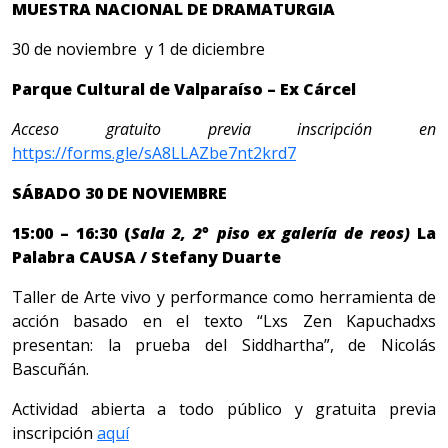
MUESTRA NACIONAL DE DRAMATURGIA
30 de noviembre y 1 de diciembre
Parque Cultural de Valparaíso – Ex Cárcel
Acceso gratuito previa inscripción en
https://forms.gle/sA8LLAZbe7nt2krd7
SÁBADO 30 DE NOVIEMBRE
15:00 – 16:30 (
Sala 2, 2° piso ex galería de reos)
La
Palabra CAUSA / Stefany Duarte
Taller de Arte vivo y performance como herramienta de
acción basado en el texto “Lxs Zen Kapuchadxs
presentan: la prueba del Siddhartha”, de Nicolás
Bascuñán.
Actividad abierta a todo público y gratuita previa
inscripción
aquí