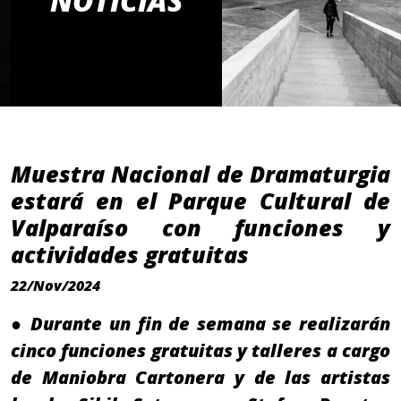
NOTICIAS
Muestra Nacional de Dramaturgia
estará en el Parque Cultural de
Valparaíso con funciones y
actividades gratuitas
22/Nov/2024
● Durante un fin de semana se realizarán
cinco funciones gratuitas y talleres a cargo
de Maniobra Cartonera y de las artistas