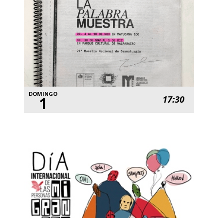
DOMINGO
1
17:30