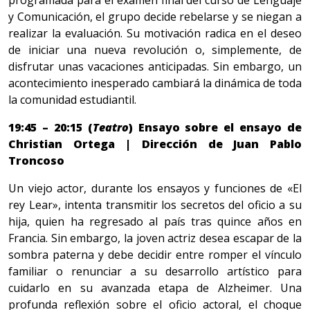
y Comunicación, el grupo decide rebelarse y se niegan a
realizar la evaluación. Su motivación radica en el deseo
de iniciar una nueva revolución o, simplemente, de
disfrutar unas vacaciones anticipadas. Sin embargo, un
acontecimiento inesperado cambiará la dinámica de toda
la comunidad estudiantil.
19:45 – 20:15 (
Teatro
) Ensayo sobre el ensayo de
Christian Ortega | Dirección de Juan Pablo
Troncoso
Un viejo actor, durante los ensayos y funciones de «El
rey Lear», intenta transmitir los secretos del oficio a su
hija, quien ha regresado al país tras quince años en
Francia. Sin embargo, la joven actriz desea escapar de la
sombra paterna y debe decidir entre romper el vínculo
familiar o renunciar a su desarrollo artístico para
cuidarlo en su avanzada etapa de Alzheimer. Una
profunda reflexión sobre el oficio actoral, el choque