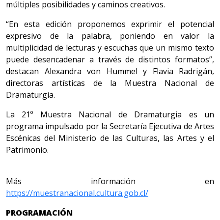
múltiples posibilidades y caminos creativos.
“En esta edición proponemos exprimir el potencial
expresivo de la palabra, poniendo en valor la
multiplicidad de lecturas y escuchas que un mismo texto
puede desencadenar a través de distintos formatos”,
destacan Alexandra von Hummel y Flavia Radrigán,
directoras artísticas de la Muestra Nacional de
Dramaturgia.
La 21º Muestra Nacional de Dramaturgia es un
programa impulsado por la Secretaría Ejecutiva de Artes
Escénicas del Ministerio de las Culturas, las Artes y el
Patrimonio.
Más información en
https://muestranacional.cultura.gob.cl/
PROGRAMACIÓN