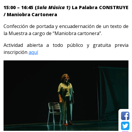
15:00 – 16:45 (
Sala Música 1)
La Palabra CONSTRUYE
/ Maniobra Cartonera
Confección de portada y encuadernación de un texto de
la Muestra a cargo de “Maniobra cartonera”.
Actividad abierta a todo público y gratuita previa
inscripción
aquí