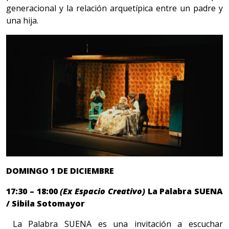
generacional y la relación arquetípica entre un padre y
una hija.
DOMINGO 1 DE DICIEMBRE
17:30 – 18:00
(Ex Espacio Creativo)
La Palabra SUENA
/ Sibila Sotomayor
La Palabra SUENA es una invitación a escuchar