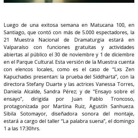
Luego de una exitosa semana en Matucana 100, en
Santiago, que contó con más de 5.000 espectadores, la
21 Muestra Nacional de Dramaturgia estará en
Valparaíso con funciones gratuitas y actividades
abiertas al público el 30 de noviembre y 1 de diciembre
en el Parque Cultural. Esta versión de la Muestra cuenta
con elencos locales, como es el caso de “Lxs Zen
Kapuchadxs presentan: la prueba del Siddharta”, con la
directora Stefany Duarte y las actrices Vanessa Torres,
Daniela Alcalde, Sandra Pérez; y de “Ensayo sobre el
ensayo”, dirigida por Juan Pablo Troncoso,
protagonizada por Martina Ruiz, Agustín Sanhueza.
Sibila Sotomayor, diseñadora sonora del montaje,
estará a cargo del taller “La palabra suena”, el domingo
1 a las 17:30hrs.