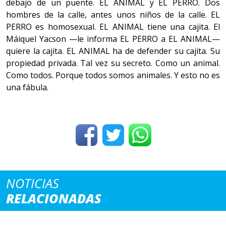
debajo de un puente. EL ANIMAL y EL PERRO. Dos
hombres de la calle, antes unos niños de la calle. EL
PERRO es homosexual. EL ANIMAL tiene una cajita. El
Máiquel Yacson —le informa EL PERRO a EL ANIMAL—
quiere la cajita. EL ANIMAL ha de defender su cajita. Su
propiedad privada. Tal vez su secreto. Como un animal.
Como todos. Porque todos somos animales. Y esto no es
una fábula.
NOTICIAS
RELACIONADAS