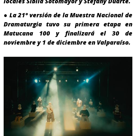
locales Sibila Sotomayor y Stefany Duarte.
● La 21º versión de la Muestra Nacional de
Dramaturgia tuvo su primera etapa en
Matucana 100 y finalizará el 30 de
noviembre y 1 de diciembre en Valparaíso.