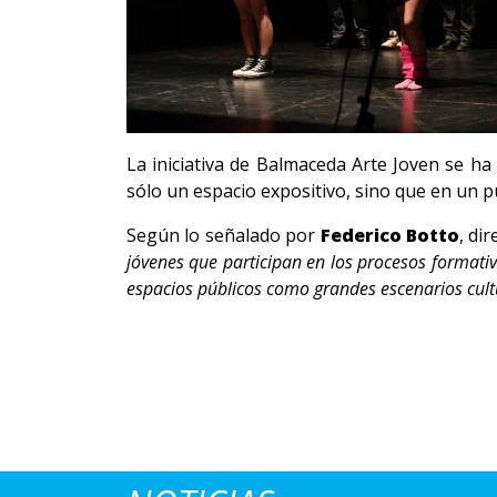
La iniciativa de Balmaceda Arte Joven se ha
sólo un espacio expositivo, sino que en un pu
Según lo señalado por
Federico Botto
, di
jóvenes que participan en los procesos formati
espacios públicos como grandes escenarios cult