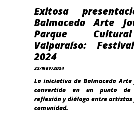
Exitosa presentac
Balmaceda Arte Jo
Parque Cultur
Valparaíso: Festiva
2024
22/Nov/2024
La iniciativa de Balmaceda Arte
convertido en un punto de 
reflexión y diálogo entre artistas
comunidad.