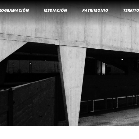
ROGRAMACIÓN
MEDIACIÓN
PATRIMONIO
TERRIT