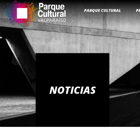
PARQUE CULTURAL
P
NOTICIAS