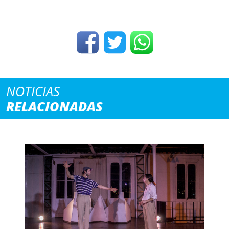
NOTICIAS
RELACIONADAS