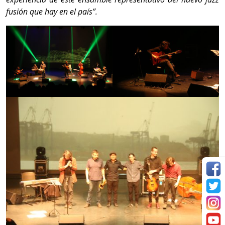
fusión que hay en el país”.