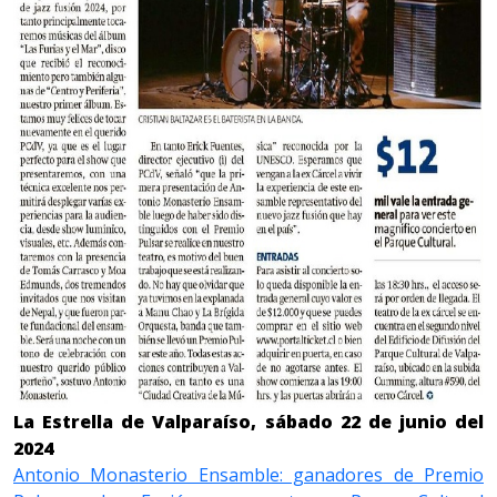
La Estrella de Valparaíso, sábado 22 de junio del
2024
Antonio Monasterio Ensamble: ganadores de Premio