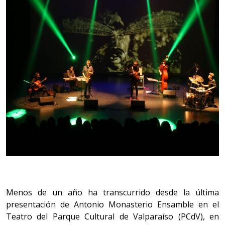
Menos de un año ha transcurrido desde la última
presentación de Antonio Monasterio Ensamble en el
Teatro del Parque Cultural de Valparaíso (PCdV), en