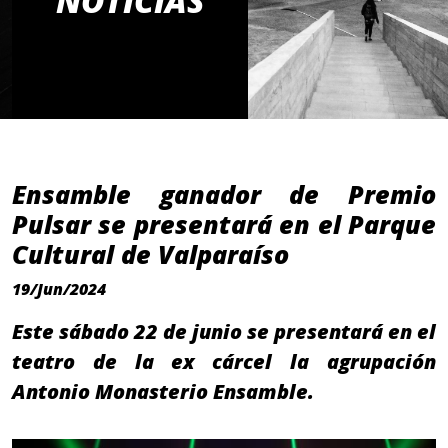
NOTICIAS
Ensamble ganador de Premio
Pulsar se presentará en el Parque
Cultural de Valparaíso
19/Jun/2024
Este sábado 22 de junio se presentará en el
teatro de la ex cárcel la agrupación
Antonio Monasterio Ensamble.