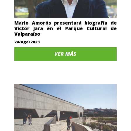
Mario Amorós presentará biografía de
Víctor Jara en el Parque Cultural de
Valparaíso
24/Ago/2023
VER
MÁS