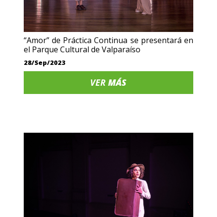
“Amor” de Práctica Continua se presentará en
el Parque Cultural de Valparaíso
28/Sep/2023
VER
MÁS