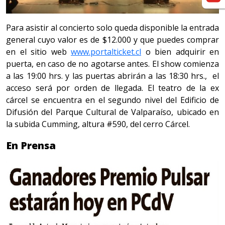
Para asistir al concierto solo queda disponible la entrada
general cuyo valor es de $12.000 y que puedes comprar
en el sitio web
www.portalticket.cl
o bien adquirir en
puerta, en caso de no agotarse antes. El show comienza
a las 19:00 hrs. y las puertas abrirán a las 18:30 hrs., el
acceso será por orden de llegada. El teatro de la ex
cárcel se encuentra en el segundo nivel del Edificio de
Difusión del Parque Cultural de Valparaíso, ubicado en
la subida Cumming, altura #590, del cerro Cárcel.
En Prensa