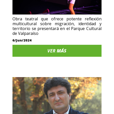
Obra teatral que ofrece potente reflexión
multicultural sobre migración, identidad y
territorio se presentará en el Parque Cultural
de Valparaíso
6/Jun/2024
VER
MÁS