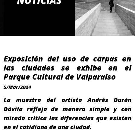
NOTICIAS
Exposición del uso de carpas en
las ciudades se exhibe en el
Parque Cultural de Valparaíso
5/Mar/2024
La muestra del artista Andrés Durán
Dávila refleja de manera simple y con
mirada crítica las diferencias que existen
en el cotidiano de una ciudad.