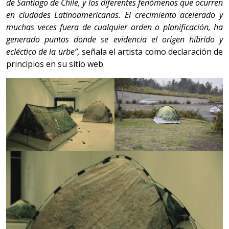
de Santiago de Chile, y los diferentes fenómenos que ocurren
en ciudades Latinoamericanas. El crecimiento acelerado y
muchas veces fuera de cualquier orden o planificación, ha
generado puntos donde se evidencia el origen híbrido y
ecléctico de la urbe”,
señala el artista como declaración de
principios en su sitio web.