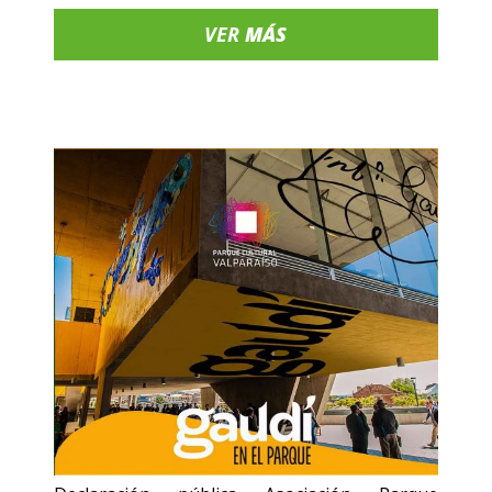
VER
MÁS