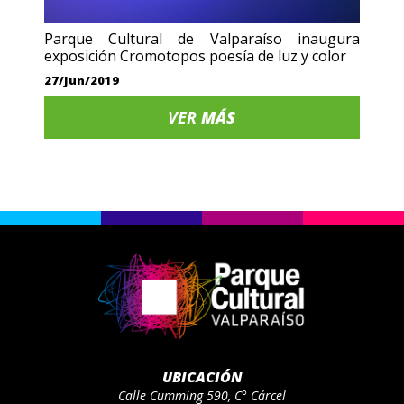
Parque Cultural de Valparaíso inaugura
exposición Cromotopos poesía de luz y color
27/Jun/2019
VER
MÁS
UBICACIÓN
Calle Cumming 590, C° Cárcel