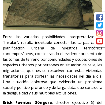
Entre las variadas posibilidades interpretativas de
“Insular”, resulta inevitable conectar las carpas con la
planificación urbana de nuestros territorios
contemporáneos, considerando el evidente aumento de
las tomas de terreno por comunidades y ocupaciones de
espacios urbanos por personas en situación de calle, las
migraciones, quienes se resuelven con estas viviendas
transitorias para sortear las necesidades del día a día.
Una situación dolorosa que evidencia un problema
social y político profundo y de larga data, que considera
la desigualdad y sus múltiples exclusiones.
Erick Fuentes Góngora
, director ejecutivo (i) del