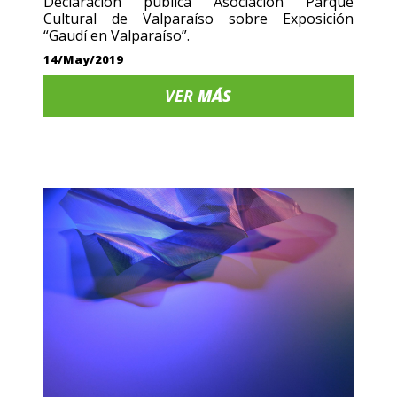
Declaración pública Asociación Parque
Cultural de Valparaíso sobre Exposición
“Gaudí en Valparaíso”.
14/May/2019
VER
MÁS