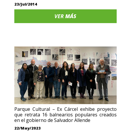
23/Jul/2014
VER
MÁS
Parque Cultural – Ex Cárcel exhibe proyecto
que retrata 16 balnearios populares creados
en el gobierno de Salvador Allende
22/May/2023