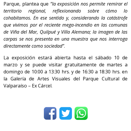
Parque, plantea que
“la exposición nos permite remirar el
territorio regional, reflexionando sobre cómo lo
cohabitamos. En ese sentido y, considerando la catástrofe
que vivimos por el reciente mega-incendio en las comunas
de Viña del Mar, Quilpué y Villa Alemana; la imagen de las
carpas se nos presenta en una muestra que nos interroga
directamente como sociedad”
.
La exposición estará abierta hasta el sábado 10 de
marzo y se puede visitar gratuitamente de martes a
domingo de 10:00 a 13:30 hrs. y de 16:30 a 18:30 hrs. en
la Galería de Artes Visuales del Parque Cultural de
Valparaíso – Ex Cárcel.