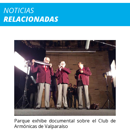
NOTICIAS
RELACIONADAS
Parque exhibe documental sobre el Club de
Armónicas de Valparaíso