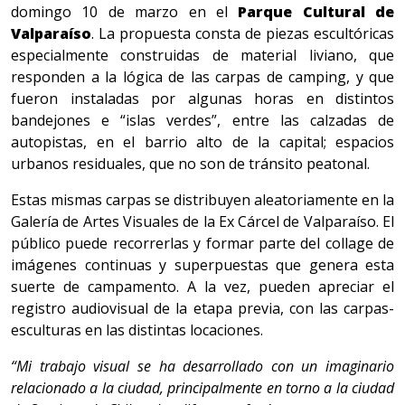
domingo 10 de marzo en el
Parque Cultural de
Valparaíso
. La propuesta consta de piezas escultóricas
especialmente construidas de material liviano, que
responden a la lógica de las carpas de camping, y que
fueron instaladas por algunas horas en distintos
bandejones e “islas verdes”, entre las calzadas de
autopistas, en el barrio alto de la capital; espacios
urbanos residuales, que no son de tránsito peatonal.
Estas mismas carpas se distribuyen aleatoriamente en la
Galería de Artes Visuales de la Ex Cárcel de Valparaíso. El
público puede recorrerlas y formar parte del collage de
imágenes continuas y superpuestas que genera esta
suerte de campamento. A la vez, pueden apreciar el
registro audiovisual de la etapa previa, con las carpas-
esculturas en las distintas locaciones.
“Mi trabajo visual se ha desarrollado con un imaginario
relacionado a la ciudad, principalmente en torno a la ciudad