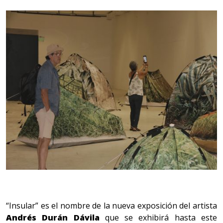
“Insular” es el nombre de la nueva exposición del artista
Andrés Durán Dávila
que se exhibirá hasta este