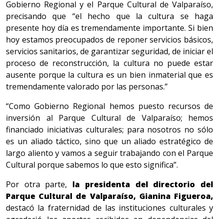
Gobierno Regional y el Parque Cultural de Valparaíso,
precisando que “el hecho que la cultura se haga
presente hoy día es tremendamente importante. Si bien
hoy estamos preocupados de reponer servicios básicos,
servicios sanitarios, de garantizar seguridad, de iniciar el
proceso de reconstrucción, la cultura no puede estar
ausente porque la cultura es un bien inmaterial que es
tremendamente valorado por las personas.”
“Como Gobierno Regional hemos puesto recursos de
inversión al Parque Cultural de Valparaíso; hemos
financiado iniciativas culturales; para nosotros no sólo
es un aliado táctico, sino que un aliado estratégico de
largo aliento y vamos a seguir trabajando con el Parque
Cultural porque sabemos lo que esto significa”.
Por otra parte,
la presidenta del directorio del
Parque Cultural de Valparaíso, Gianina Figueroa,
destacó la fraternidad de las instituciones culturales y