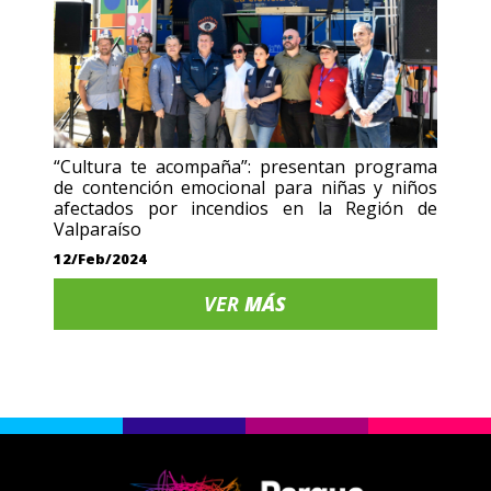
“Cultura te acompaña”: presentan programa
de contención emocional para niñas y niños
afectados por incendios en la Región de
Valparaíso
12/Feb/2024
VER
MÁS