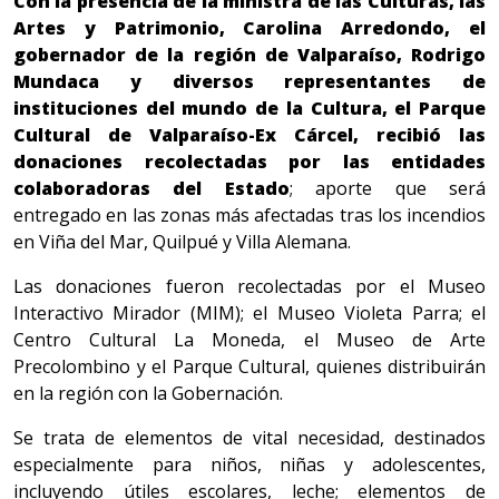
Con la presencia de la ministra de las Culturas, las
Artes y Patrimonio, Carolina Arredondo, el
gobernador de la región de Valparaíso, Rodrigo
Mundaca y diversos representantes de
instituciones del mundo de la Cultura, el Parque
Cultural de Valparaíso-Ex Cárcel, recibió las
donaciones recolectadas por las entidades
colaboradoras del Estado
; aporte que será
entregado en las zonas más afectadas tras los incendios
en Viña del Mar, Quilpué y Villa Alemana.
Las donaciones fueron recolectadas por el Museo
Interactivo Mirador (MIM); el Museo Violeta Parra; el
Centro Cultural La Moneda, el Museo de Arte
Precolombino y el Parque Cultural, quienes distribuirán
en la región con la Gobernación.
Se trata de elementos de vital necesidad, destinados
especialmente para niños, niñas y adolescentes,
incluyendo útiles escolares, leche; elementos de