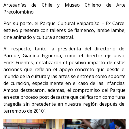
Artesanías de Chile y Museo Chileno de Arte
Precolombino.
Por su parte, el Parque Cultural Valparaíso – Ex Cárcel
estuvo presente con talleres de flamenco, lambe lambe,
cine animado y cultura ancestral.
Al respecto, tanto la presidenta del directorio del
Parque, Gianina Figueroa, como el director ejecutivo,
Erick Fuentes, enfatizaron el positivo impacto de estas
acciones que reflejan el apoyo concreto que desde el
mundo de la cultura y las artes se entrega como soporte
de curación, especialmente en el caso de las infancias.
Ambos destacaron, además, el compromiso del Parque
en este proceso post desastre que calificaron como “una
tragedia sin precedente en nuestra región después del
terremoto de 2010”.