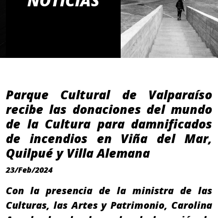
NOTICIAS
Parque Cultural de Valparaíso
recibe las donaciones del mundo
de la Cultura para damnificados
de incendios en Viña del Mar,
Quilpué y Villa Alemana
23/Feb/2024
Con la presencia de la ministra de las
Culturas, las Artes y Patrimonio, Carolina