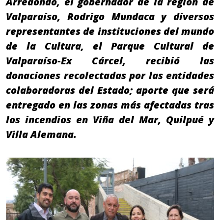
Arredondo, el gobernador de la región de
Valparaíso, Rodrigo Mundaca y diversos
representantes de instituciones del mundo
de la Cultura, el Parque Cultural de
Valparaíso-Ex Cárcel, recibió las
donaciones recolectadas por las entidades
colaboradoras del Estado; aporte que será
entregado en las zonas más afectadas tras
los incendios en Viña del Mar, Quilpué y
Villa Alemana.