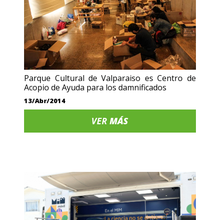
Parque Cultural de Valparaiso es Centro de
Acopio de Ayuda para los damnificados
13/Abr/2014
VER
MÁS