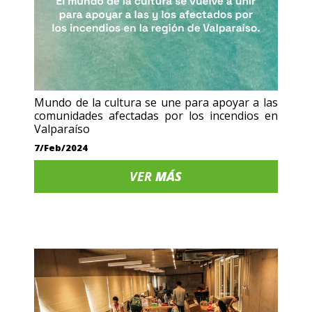
Mundo de la cultura se une para apoyar a las
comunidades afectadas por los incendios en
Valparaíso
7/Feb/2024
VER
MÁS