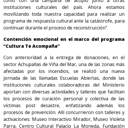
como con una campaña de acopio junto a otras
instituciones culturales del país. Ahora estamos
movilizando toda nuestra capacidad para realizar un
programa de respuesta cultural ante la catástrofe, para
continuar durante el proceso de reconstrucción”.
Contención emocional en el marco del programa
“Cultura Te Acompaña”
Con anterioridad a la entrega de donaciones, en el
sector Achupallas de Viña del Mar, una de las zonas más
afectadas por los incendios, se realizó una nueva
jornada de las llamadas Escuelas Abiertas, donde las
instituciones culturales colaboradoras del Ministerio
aportan con diversas actividades y talleres que facilitan
los procesos de curación personal y colectiva de las
víctimas post desastre, enfatizando además los
procesos de prevención. Allí concurrieron con talleres y
activaciones: Museo Interactivo Mirador, Museo Violeta
Parra, Centro Cultural Palacio La Moneda, Fundación