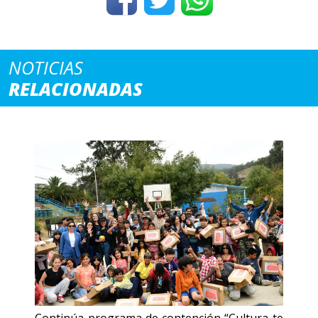
NOTICIAS
RELACIONADAS