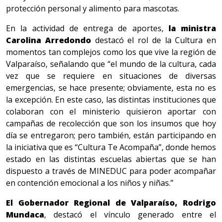
protección personal y alimento para mascotas.
En la actividad de entrega de aportes,
la ministra
Carolina Arredondo
destacó el rol de la Cultura en
momentos tan complejos como los que vive la región de
Valparaíso, señalando que “el mundo de la cultura, cada
vez que se requiere en situaciones de diversas
emergencias, se hace presente; obviamente, esta no es
la excepción. En este caso, las distintas instituciones que
colaboran con el ministerio quisieron aportar con
campañas de recolección que son los insumos que hoy
día se entregaron; pero también, están participando en
la iniciativa que es “Cultura Te Acompaña”, donde hemos
estado en las distintas escuelas abiertas que se han
dispuesto a través de MINEDUC para poder acompañar
en contención emocional a los niños y niñas.”
El Gobernador Regional de Valparaíso, Rodrigo
Mundaca
, destacó el vínculo generado entre el