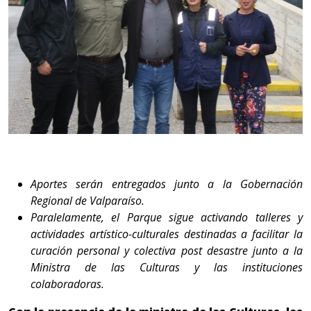
Aportes serán entregados junto a la Gobernación
Regional de Valparaíso.
Paralelamente, el Parque sigue activando talleres y
actividades artístico-culturales destinadas a facilitar la
curación personal y colectiva post desastre junto a la
Ministra de las Culturas y las instituciones
colaboradoras.