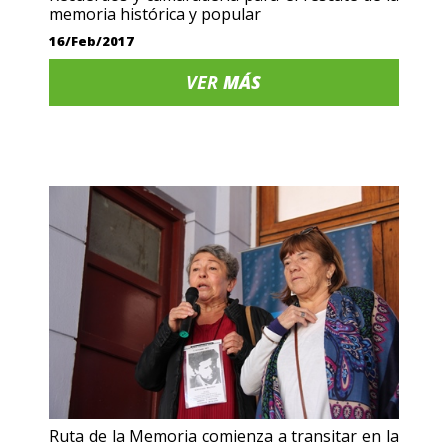
memoria histórica y popular
16/Feb/2017
VER
MÁS
Ruta de la Memoria comienza a transitar en la