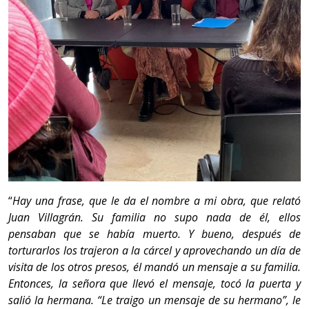
“
Hay una frase, que le da el nombre a mi obra, que relató
Juan Villagrán. Su familia no supo nada de él, ellos
pensaban que se había muerto. Y bueno, después de
torturarlos los trajeron a la cárcel y aprovechando un día de
visita de los otros presos, él mandó un mensaje a su familia.
Entonces, la señora que llevó el mensaje, tocó la puerta y
salió la hermana. “Le traigo un mensaje de su hermano”, le