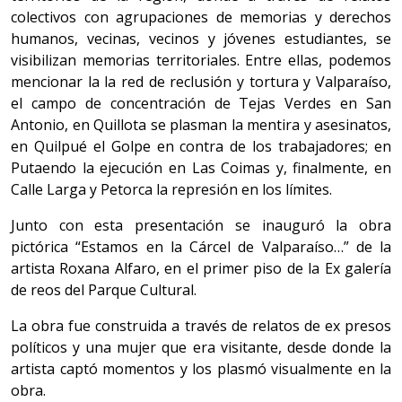
colectivos con agrupaciones de memorias y derechos
humanos, vecinas, vecinos y jóvenes estudiantes, se
visibilizan memorias territoriales. Entre ellas, podemos
mencionar la la red de reclusión y tortura y Valparaíso,
el campo de concentración de Tejas Verdes en San
Antonio, en Quillota se plasman la mentira y asesinatos,
en Quilpué el Golpe en contra de los trabajadores; en
Putaendo la ejecución en Las Coimas y, finalmente, en
Calle Larga y Petorca la represión en los límites.
Junto con esta presentación se inauguró la obra
pictórica “Estamos en la Cárcel de Valparaíso…” de la
artista Roxana Alfaro, en el primer piso de la Ex galería
de reos del Parque Cultural.
La obra fue construida a través de relatos de ex presos
políticos y una mujer que era visitante, desde donde la
artista captó momentos y los plasmó visualmente en la
obra.