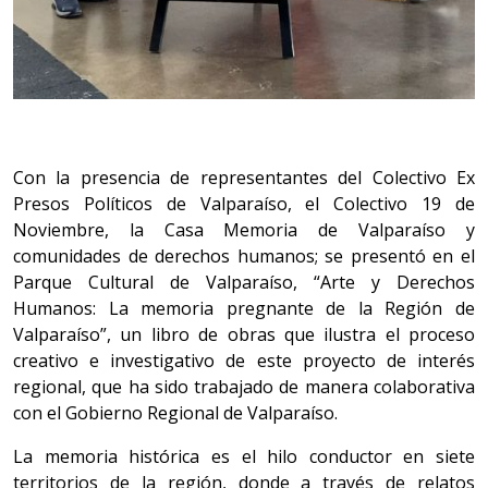
Con la presencia de representantes del Colectivo Ex
Presos Políticos de Valparaíso, el Colectivo 19 de
Noviembre, la Casa Memoria de Valparaíso y
comunidades de derechos humanos; se presentó en el
Parque Cultural de Valparaíso, “Arte y Derechos
Humanos: La memoria pregnante de la Región de
Valparaíso”, un libro de obras que ilustra el proceso
creativo e investigativo de este proyecto de interés
regional, que ha sido trabajado de manera colaborativa
con el Gobierno Regional de Valparaíso.
La memoria histórica es el hilo conductor en siete
territorios de la región, donde a través de relatos