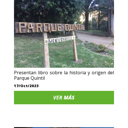
Presentan libro sobre la historia y origen del
Parque Quintil
17/Oct/2023
VER
MÁS