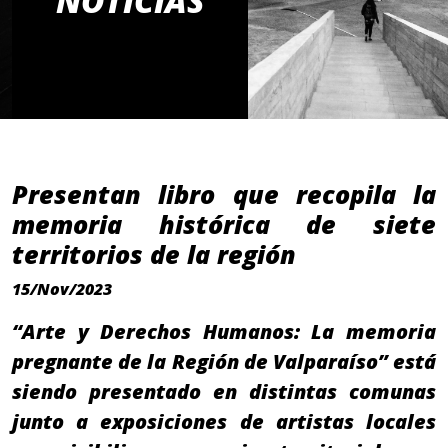
NOTICIAS
Presentan libro que recopila la
memoria histórica de siete
territorios de la región
15/Nov/2023
“Arte y Derechos Humanos: La memoria
pregnante de la Región de Valparaíso” está
siendo presentado en distintas comunas
junto a exposiciones de artistas locales