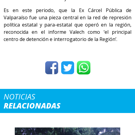
Es en este periodo, que la Ex Cárcel Pública de
Valparaíso fue una pieza central en la red de represión
política estatal y para-estatal que operó en la región,
reconocida en el informe Valech como ‘el principal
centro de detención e interrogatorio de la Región’.
NOTICIAS
RELACIONADAS