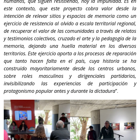
humanos, que siguen resistiendo, hoy la impunidad. Es en
este contexto, que este proyecto cobra valor desde la
intención de relevar sitios y espacios de memoria como un
ejercicio de resistencia al olvido a escala territorial regional,
de recuperar el valor de las comunidades a través de relatos
y testimonios colectivos, cruzado el arte y la pedagogía de la
memoria, dejando una huella material en los diversos
territorios. Este ejercicio aporta a los procesos de reparación
que tanto hacen falta en el país, cuya historia se ha
construido mayoritariamente desde los centros urbanos,
sobre roles masculinos y dirigenciales partidarios,
invisibilizando las experiencias de participación y
protagonismo popular antes y durante la dictadura
”.