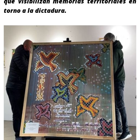
que visibilizan memorias territoriales en
torno a la dictadura.