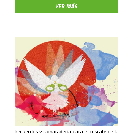
VER
MÁS
Recuerdos y camaradería para el rescate de la