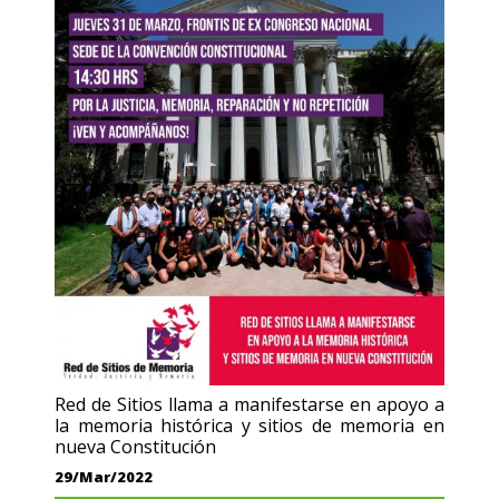
Red de Sitios llama a manifestarse en apoyo a
la memoria histórica y sitios de memoria en
nueva Constitución
29/Mar/2022