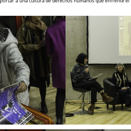
aportar a una cultura de derechos humanos que enfrente el 