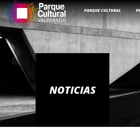
PARQUE CULTURAL
P
NOTICIAS