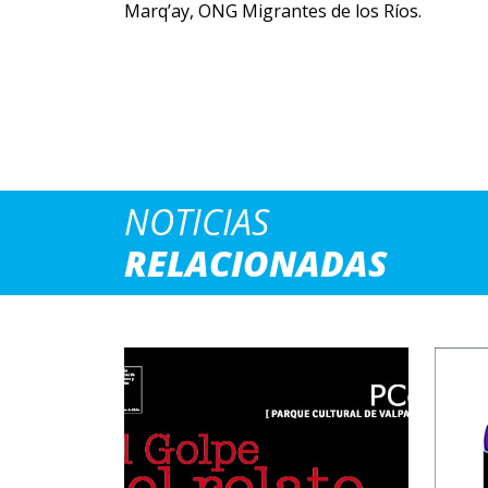
Marq’ay, ONG Migrantes de los Ríos.
NOTICIAS
RELACIONADAS