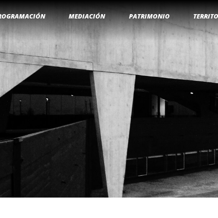
ROGRAMACIÓN
MEDIACIÓN
PATRIMONIO
TERRIT