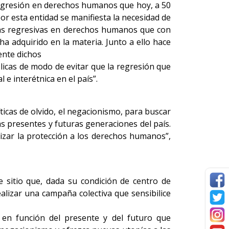
regresión en derechos humanos que hoy, a 50
 por esta entidad se manifiesta la necesidad de
ncias regresivas en derechos humanos que con
 adquirido en la materia. Junto a ello hace
ente dichos
licas de modo de evitar que la regresión que
 e interétnica en el país”.
ticas de olvido, el negacionismo, para buscar
s presentes y futuras generaciones del país.
izar la protección a los derechos humanos”,
te sitio que, dada su condición de centro de
ealizar una campaña colectiva que sensibilice
s en función del presente y del futuro que