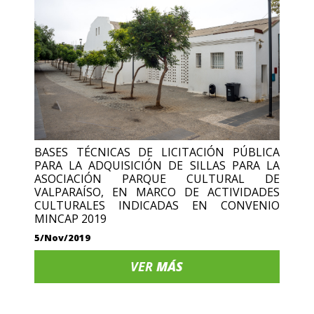
BASES TÉCNICAS DE LICITACIÓN PÚBLICA
PARA LA ADQUISICIÓN DE SILLAS PARA LA
ASOCIACIÓN PARQUE CULTURAL DE
VALPARAÍSO, EN MARCO DE ACTIVIDADES
CULTURALES INDICADAS EN CONVENIO
MINCAP 2019
5/Nov/2019
VER
MÁS