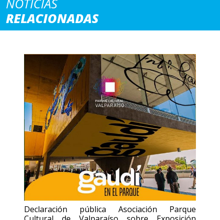
NOTICIAS
RELACIONADAS
Declaración pública Asociación Parque
Cultural de Valparaíso sobre Exposición