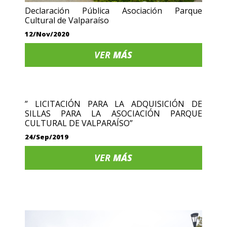
Declaración Pública Asociación Parque
Cultural de Valparaíso
12/Nov/2020
VER
MÁS
” LICITACIÓN PARA LA ADQUISICIÓN DE
SILLAS PARA LA ASOCIACIÓN PARQUE
CULTURAL DE VALPARAÍSO”
24/Sep/2019
VER
MÁS