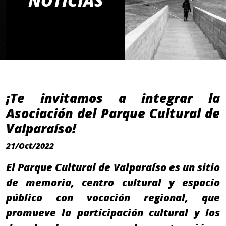
NOTICIAS
¡Te invitamos a integrar la
Asociación del Parque Cultural de
Valparaíso!
21/Oct/2022
El Parque Cultural de Valparaíso es un sitio
de memoria, centro cultural y espacio
público con vocación regional, que
promueve la participación cultural y los