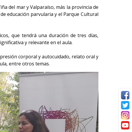
Viña del mar y Valparaíso, más la provincia de
 de educación parvularia y el Parque Cultural
icos, que tendrá una duración de tres días,
nificativa y relevante en el aula.
presión corporal y autocuidado, relato oral y
ula, entre otros temas.