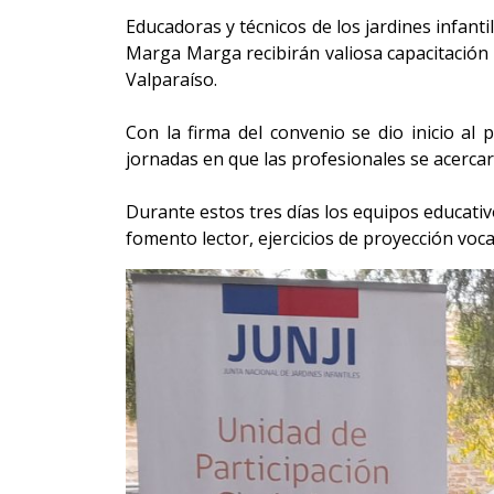
Educadoras y técnicos de los jardines infanti
Marga Marga recibirán valiosa capacitación g
Valparaíso.
Con la firma del convenio se dio inicio al
jornadas en que las profesionales se acercar
Durante estos tres días los equipos educativ
fomento lector, ejercicios de proyección voca