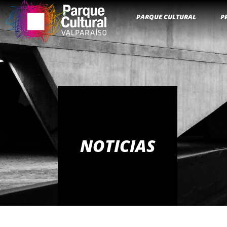
PARQUE CULTURAL
P
NOTICIAS