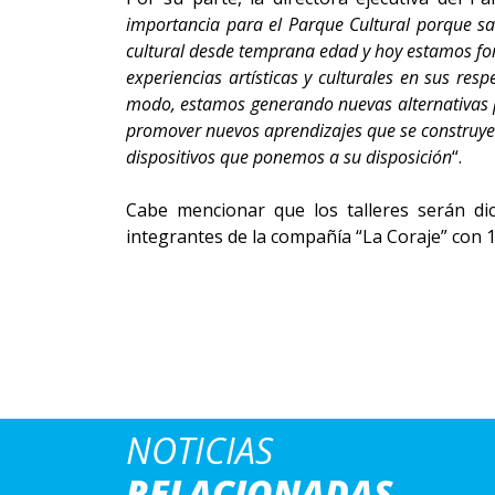
importancia para el Parque Cultural porque sa
cultural desde temprana edad y hoy estamos for
experiencias artísticas y culturales en sus r
modo, estamos generando nuevas alternativas p
promover nuevos aprendizajes que se
construye
dispositivos que ponemos a su disposición
“.
Cabe mencionar que los talleres serán dic
integrantes de la compañía “La Coraje” con 10
NOTICIAS
RELACIONADAS