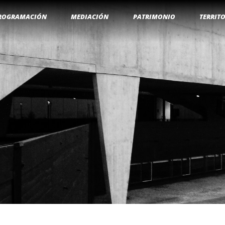
ROGRAMACIÓN
MEDIACIÓN
PATRIMONIO
TERRIT