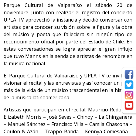
Parque Cultural de Valparaíso el sábado 20 de
noviembre. Junto con realizar el registro del concierto
UPLA TV aprovechó la instancia y decidió conversar con
artistas para conocer su visión sobre la figura y la obra
del músico y poeta que falleciera sin ningún tipo de
reconocimiento oficial por parte del Estado de Chile. En
estas conversaciones se logra apreciar el gran influjo
que tuvo Manns en la senda de artistas de renombre en
la música nacional.
El Parque Cultural de Valparaíso y UPLA TV te invitan a
visionar el recital y las entrevistas y así conocer un poco
más de la vida de un músico trascendental en la historia
de la música latinoamericana.
Artistas que participan en el recital: Mauricio Redolés –
Elizabeth Morris – José Seves – Chinoy – La Chinganera
– Manuel Sánchez – Francisco Villa – Camila Chascona –
Coulon & Azán – Trappo Banda – Kennya Comesaña –