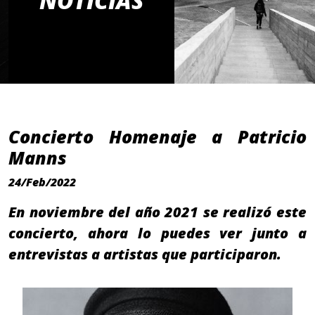
NOTICIAS
Concierto Homenaje a Patricio
Manns
24/Feb/2022
En noviembre del año 2021 se realizó este
concierto, ahora lo puedes ver junto a
entrevistas a artistas que participaron.