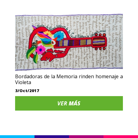
Bordadoras de la Memoria rinden homenaje a
Violeta
3/Oct/2017
VER
MÁS