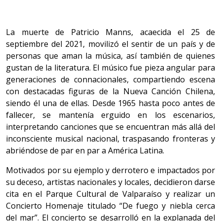
La muerte de Patricio Manns, acaecida el 25 de
septiembre del 2021, movilizó el sentir de un país y de
personas que aman la música, así también de quienes
gustan de la literatura. El músico fue pieza angular para
generaciones de connacionales, compartiendo escena
con destacadas figuras de la Nueva Canción Chilena,
siendo él una de ellas. Desde 1965 hasta poco antes de
fallecer, se mantenía erguido en los escenarios,
interpretando canciones que se encuentran más allá del
inconsciente musical nacional, traspasando fronteras y
abriéndose de par en par a América Latina.
Motivados por su ejemplo y derrotero e impactados por
su deceso, artistas nacionales y locales, decidieron darse
cita en el Parque Cultural de Valparaíso y realizar un
Concierto Homenaje titulado “De fuego y niebla cerca
del mar”. El concierto se desarrolló en la explanada del