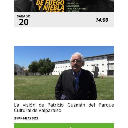
SÁBADO
20
14:00
La visión de Patricio Guzmán del Parque
Cultural de Valparaíso
28/Feb/2022