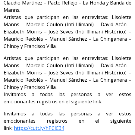
Claudio Martínez – Pacto Reflejo – La Honda y Banda de
Manns.
Artistas que participan en las entrevistas: Lisolette
Manns – Marcelo Coulon (Inti Illimani) – David Azán –
Elizabeth Morris – José Seves (Inti Illimani Histórico) –
Mauricio Redolés – Manuel Sánchez – La Chinganera –
Chinoy y Francisco Villa.
Artistas que participan en las entrevistas: Lisolette
Manns – Marcelo Coulon (Inti Illimani) – David Azán –
Elizabeth Morris – José Seves (Inti Illimani Histórico) –
Mauricio Redolés – Manuel Sánchez – La Chinganera –
Chinoy y Francisco Villa.
Invitamos a todas las personas a ver estos
emocionantes registros en el siguiente link:
Invitamos a todas las personas a ver estos
emocionantes registros en el siguiente
link:
https://cutt.ly/hPClC34