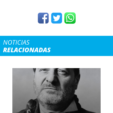
NOTICIAS
RELACIONADAS