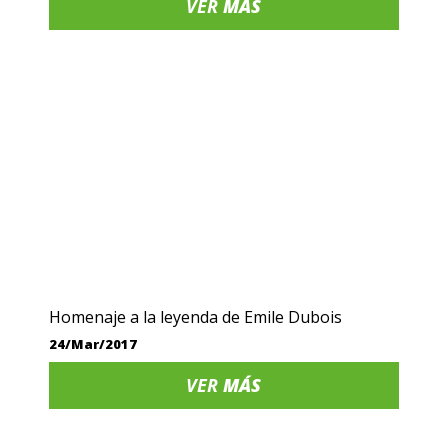
VER
MÁS
Homenaje a la leyenda de Emile Dubois
24/Mar/2017
VER
MÁS