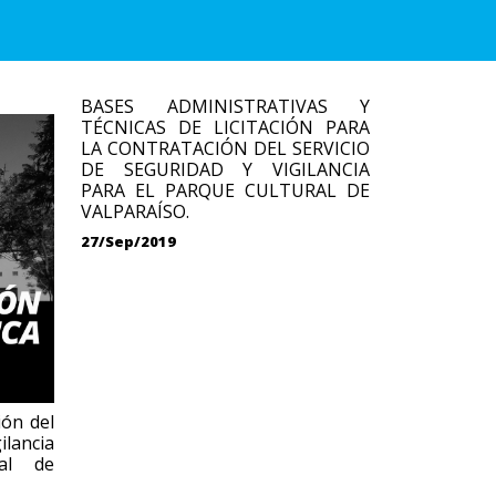
BASES ADMINISTRATIVAS Y
TÉCNICAS DE LICITACIÓN PARA
LA CONTRATACIÓN DEL SERVICIO
DE SEGURIDAD Y VIGILANCIA
PARA EL PARQUE CULTURAL DE
VALPARAÍSO.
27/Sep/2019
ión del
ilancia
al de