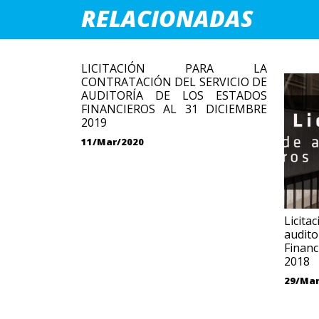
RELACIONADAS
LICITACIÓN PARA LA
CONTRATACIÓN DEL SERVICIO DE
AUDITORÍA DE LOS ESTADOS
FINANCIEROS AL 31 DICIEMBRE
2019
11/Mar/2020
Licit
audi
Finan
2018
29/Mar