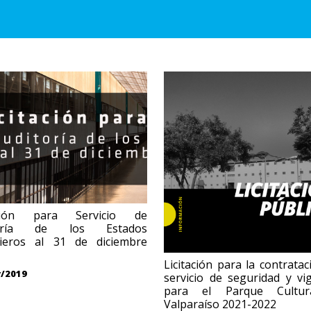
ación para Servicio de
toría de los Estados
cieros al 31 de diciembre
Licitación para la contratac
/2019
servicio de seguridad y vig
para el Parque Cultur
Valparaíso 2021-2022