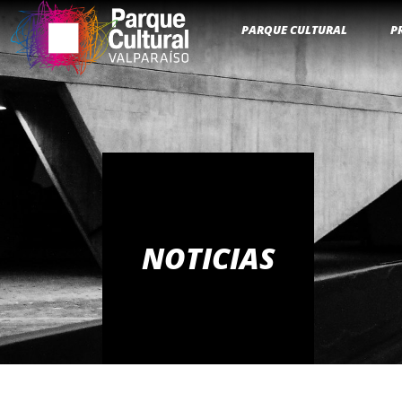
PARQUE CULTURAL
P
NOTICIAS