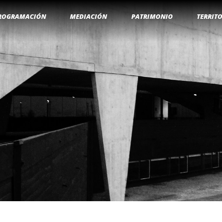
ROGRAMACIÓN
MEDIACIÓN
PATRIMONIO
TERRIT