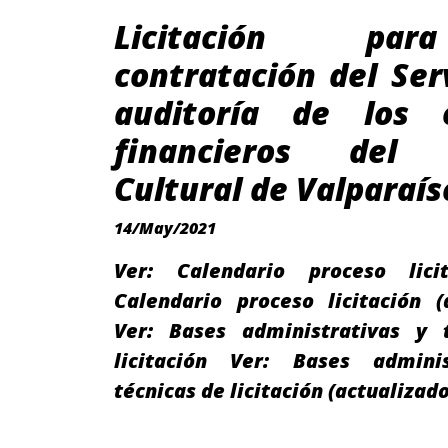
Licitación pa
contratación del Ser
auditoría de los 
financieros del 
Cultural de Valparaís
14/May/2021
Ver: Calendario proceso lici
Calendario proceso licitación (
Ver: Bases administrativas y 
licitación Ver: Bases admini
técnicas de licitación (actualizado