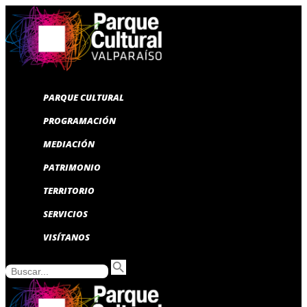
PARQUE CULTURAL
PROGRAMACIÓN
MEDIACIÓN
PATRIMONIO
TERRITORIO
SERVICIOS
VISÍTANOS
search