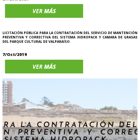
VER
MÁS
LICITACIÓN PÚBLICA PARA LA CONTRATACIÓN DEL SERVICIO DE MANTENCIÓN
PREVENTIVA Y CORRECTIVA DEL SISTEMA HIDROPACK Y CAMARA DE GRASAS
DEL PARQUE CULTURAL DE VALPARAÍSO
7/Oct/2019
VER
MÁS