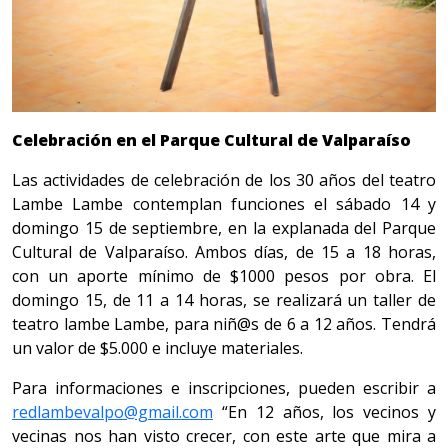
Celebración en el Parque Cultural de Valparaíso
Las actividades de celebración de los 30 años del teatro
Lambe Lambe contemplan funciones el sábado 14 y
domingo 15 de septiembre, en la explanada del Parque
Cultural de Valparaíso. Ambos días, de 15 a 18 horas,
con un aporte mínimo de $1000 pesos por obra. El
domingo 15, de 11 a 14 horas, se realizará un taller de
teatro lambe Lambe, para niñ@s de 6 a 12 años. Tendrá
un valor de $5.000 e incluye materiales.
Para informaciones e inscripciones, pueden escribir a
redlambevalpo@gmail.com
“En 12 años, los vecinos y
vecinas nos han visto crecer, con este arte que mira a