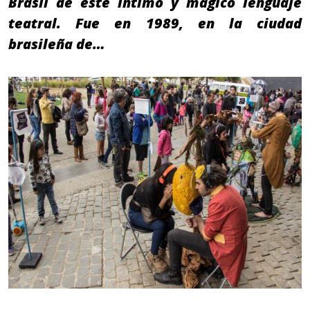
Brasil de este íntimo y mágico lenguaje
teatral. Fue en 1989, en la ciudad
brasileña de…