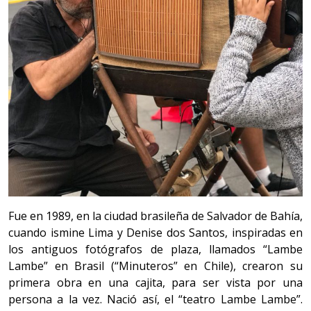
Fue en 1989, en la ciudad brasileña de Salvador de Bahía,
cuando ismine Lima y Denise dos Santos, inspiradas en
los antiguos fotógrafos de plaza, llamados “Lambe
Lambe” en Brasil (“Minuteros” en Chile), crearon su
primera obra en una cajita, para ser vista por una
persona a la vez. Nació así, el “teatro Lambe Lambe”.