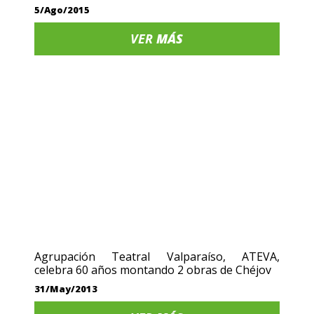
5/Ago/2015
VER
MÁS
Agrupación Teatral Valparaíso, ATEVA,
celebra 60 años montando 2 obras de Chéjov
31/May/2013