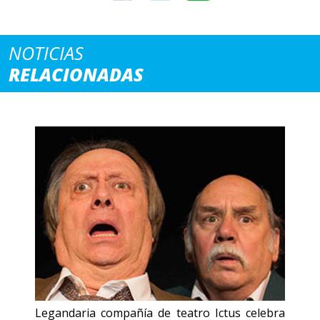
NOTICIAS
RELACIONADAS
Legandaria compañía de teatro Ictus celebra