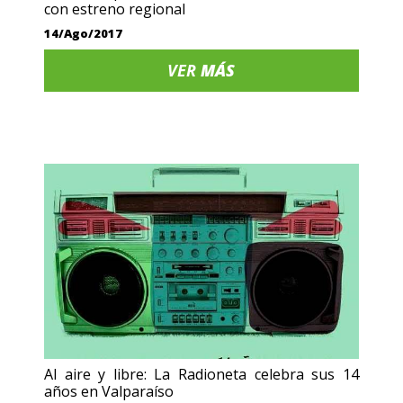
con estreno regional
14/Ago/2017
VER
MÁS
Al aire y libre: La Radioneta celebra sus 14
años en Valparaíso