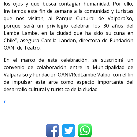
los ojos y que busca contagiar humanidad. Por ello,
invitamos este fin de semana a la comunidad y turistas
que nos visitan, al Parque Cultural de Valparaíso,
porque será un privilegio celebrar los 30 años del
Lambe Lambe, en la ciudad que ha sido su cuna en
Chile”, asegura Camila Landon, directora de Fundación
OANI de Teatro.
En el marco de esta celebración, se suscribirá un
convenio de colaboración entre la Municipalidad de
Valparaíso y Fundación OANI/RedLambe Valpo, con el fin
de impulsar este arte como aspecto importante del
desarrollo cultural y turístico de la ciudad.
r