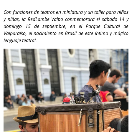
Con funciones de teatros en miniatura y un taller para niños
y niñas, la RedLambe Valpo conmemorará el sábado 14 y
domingo 15 de septiembre, en el Parque Cultural de
Valparaíso, el nacimiento en Brasil de este íntimo y mágico
lenguaje teatral.