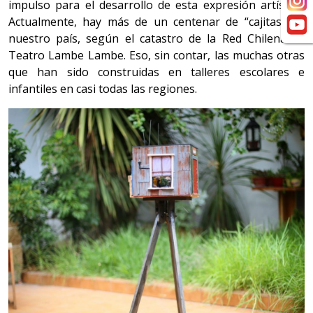
impulso para el desarrollo de esta expresión artística.
Actualmente, hay más de un centenar de “cajitas” en
nuestro país, según el catastro de la Red Chilena de
Teatro Lambe Lambe. Eso, sin contar, las muchas otras
que han sido construidas en talleres escolares e
infantiles en casi todas las regiones.