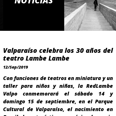
NOTICIAS
Valparaíso celebra los 30 años del
teatro Lambe Lambe
12/Sep/2019
Con funciones de teatros en miniatura y un
taller para niños y niñas, la RedLambe
Valpo conmemorará el sábado 14 y
domingo 15 de septiembre, en el Parque
Cultural de Valparaíso, el nacimiento en