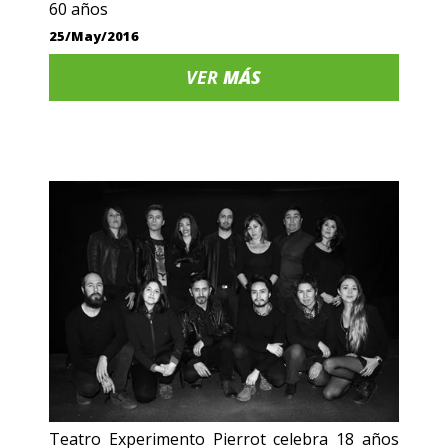
60 años
25/May/2016
VER
MÁS
Teatro Experimento Pierrot celebra 18 años