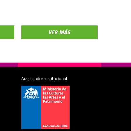
VER
MÁS
Auspiciador institucional