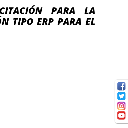
ICITACIÓN PARA LA
N TIPO ERP PARA EL