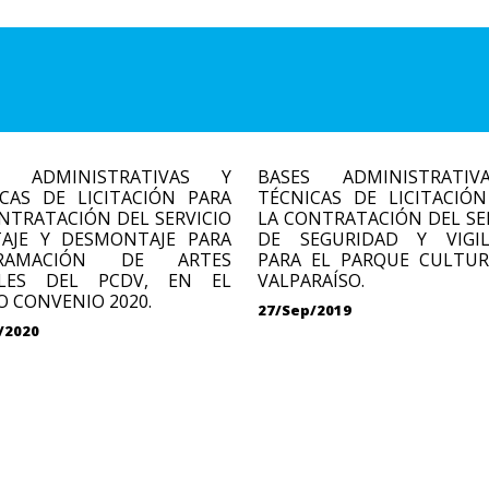
S ADMINISTRATIVAS Y
BASES ADMINISTRATI
CAS DE LICITACIÓN PARA
TÉCNICAS DE LICITACIÓ
NTRATACIÓN DEL SERVICIO
LA CONTRATACIÓN DEL SE
AJE Y DESMONTAJE PARA
DE SEGURIDAD Y VIGIL
GRAMACIÓN DE ARTES
PARA EL PARQUE CULTUR
ALES DEL PCDV, EN EL
VALPARAÍSO.
 CONVENIO 2020.
27/Sep/2019
/2020