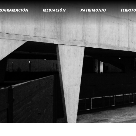
ROGRAMACIÓN
MEDIACIÓN
PATRIMONIO
TERRIT