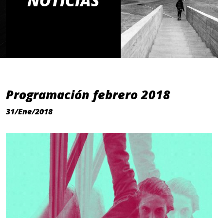
NOTICIAS
Programación febrero 2018
31/Ene/2018