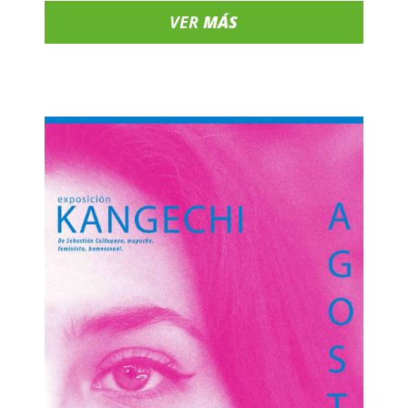
VER
MÁS