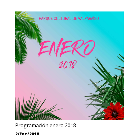
Programación enero 2018
2/Ene/2018