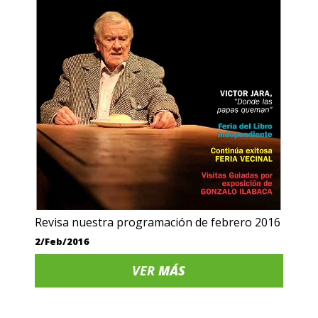
Revisa nuestra programación de febrero 2016
2/Feb/2016
VER
MÁS