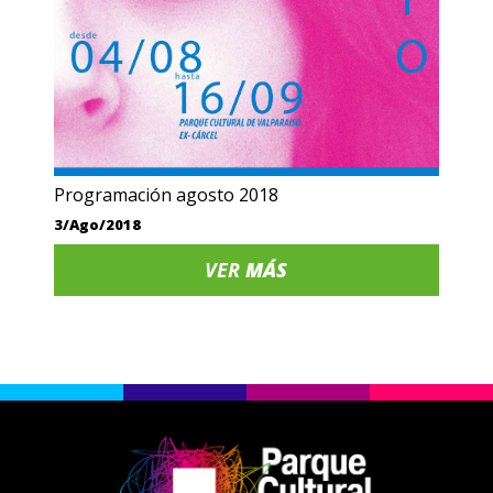
Programación agosto 2018
3/Ago/2018
VER
MÁS