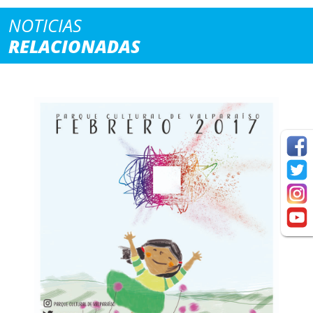
NOTICIAS
RELACIONADAS