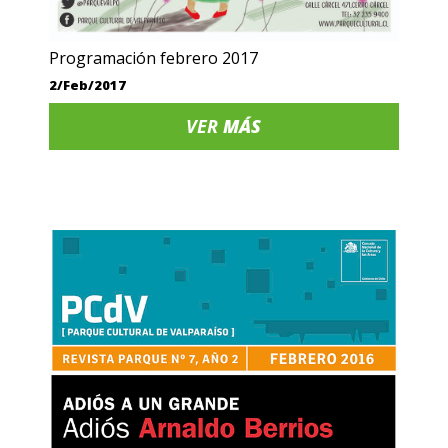
Programación febrero 2017
2/Feb/2017
VER
MÁS