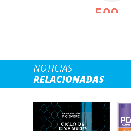
NOTICIAS
RELACIONADAS