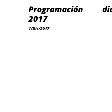
Programación dic
2017
1/Dic/2017