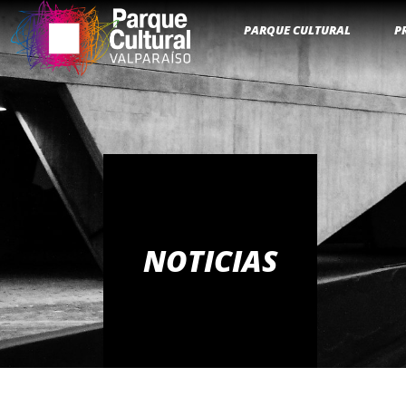
PARQUE CULTURAL
P
NOTICIAS