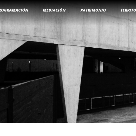
ROGRAMACIÓN
MEDIACIÓN
PATRIMONIO
TERRIT