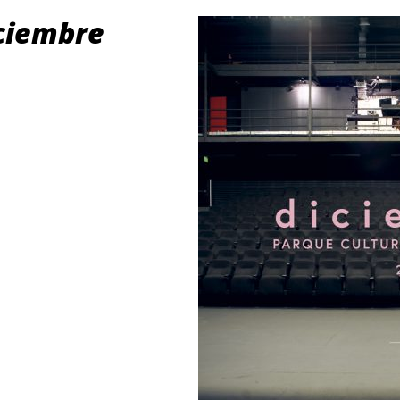
iembre