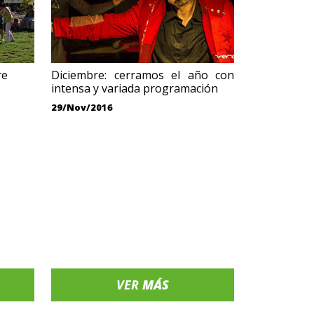
re
Diciembre: cerramos el año con
intensa y variada programación
29/Nov/2016
VER
MÁS