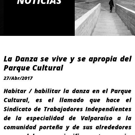
NOTICIAS
La Danza se vive y se apropia del
Parque Cultural
27/Abr/2017
Habitar / habilitar la danza en el Parque
Cultural, es el llamado que hace el
Sindicato de Trabajadores Independientes
de la especialidad de Valparaíso a la
comunidad porteña y de sus alrededores