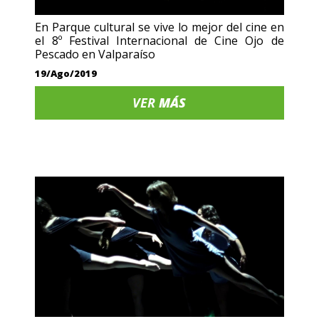
En Parque cultural se vive lo mejor del cine en
el 8º Festival Internacional de Cine Ojo de
Pescado en Valparaíso
19/Ago/2019
VER
MÁS