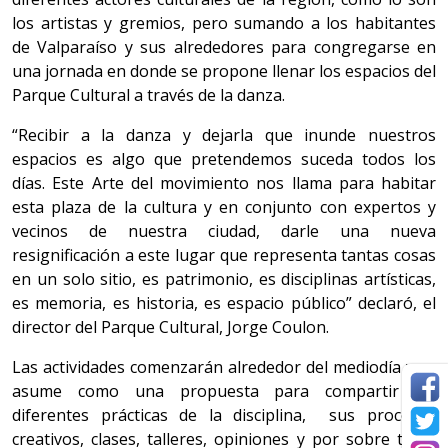
los artistas y gremios, pero sumando a los habitantes
de Valparaíso y sus alrededores para congregarse en
una jornada en donde se propone llenar los espacios del
Parque Cultural a través de la danza.
“Recibir a la danza y dejarla que inunde nuestros
espacios es algo que pretendemos suceda todos los
días. Este Arte del movimiento nos llama para habitar
esta plaza de la cultura y en conjunto con expertos y
vecinos de nuestra ciudad, darle una nueva
resignificación a este lugar que representa tantas cosas
en un solo sitio, es patrimonio, es disciplinas artísticas,
es memoria, es historia, es espacio público” declaró, el
director del Parque Cultural, Jorge Coulon.
Las actividades comenzarán alrededor del mediodía y se
asume como una propuesta para compartir las
diferentes prácticas de la disciplina, sus procesos
creativos, clases, talleres, opiniones y por sobre todo,