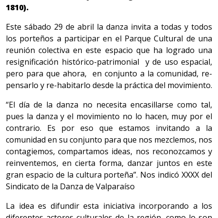
1810).
Este sábado 29 de abril la danza invita a todas y todos
los porteños a participar en el Parque Cultural de una
reunión colectiva en este espacio que ha logrado una
resignificación histórico-patrimonial y de uso espacial,
pero para que ahora, en conjunto a la comunidad, re-
pensarlo y re-habitarlo desde la práctica del movimiento.
“El día de la danza no necesita encasillarse como tal,
pues la danza y el movimiento no lo hacen, muy por el
contrario. Es por eso que estamos invitando a la
comunidad en su conjunto para que nos mezclemos, nos
contagiemos, compartamos ideas, nos reconozcamos y
reinventemos, en cierta forma, danzar juntos en este
gran espacio de la cultura porteña”. Nos indicó XXXX del
Sindicato de la Danza de Valparaíso
La idea es difundir esta iniciativa incorporando a los
diferentes actores culturales de la región, como lo son