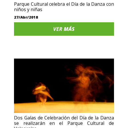
Parque Cultural celebra el Día de la Danza con
niños y niñas
27/Abr/2018
VER
MÁS
Dos Galas de Celebración del Día de la Danza
se realizarán en el Parque Cultural de