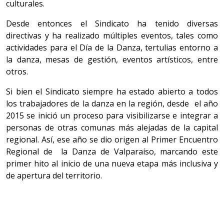
culturales.
​Desde entonces el Sindicato ha tenido diversas
directivas y ha realizado múltiples eventos, tales como
actividades para el Día de la Danza, tertulias entorno a
la danza, mesas de gestión, eventos artísticos, entre
otros.
​Si bien el Sindicato siempre ha estado abierto a todos
los trabajadores de la danza en la región, desde el año
2015 se inició un proceso para visibilizarse e integrar a
personas de otras comunas más alejadas de la capital
regional. Así, ese año se dio origen al Primer Encuentro
Regional de la Danza de Valparaíso, marcando este
primer hito al inicio de una nueva etapa más inclusiva y
de apertura del territorio.