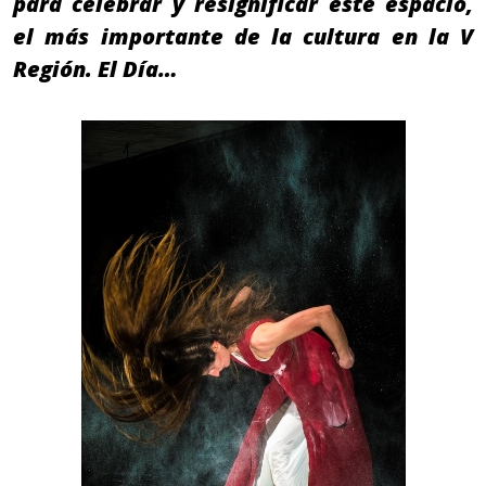
para celebrar y resignificar este espacio,
el más importante de la cultura en la V
Región. El Día…