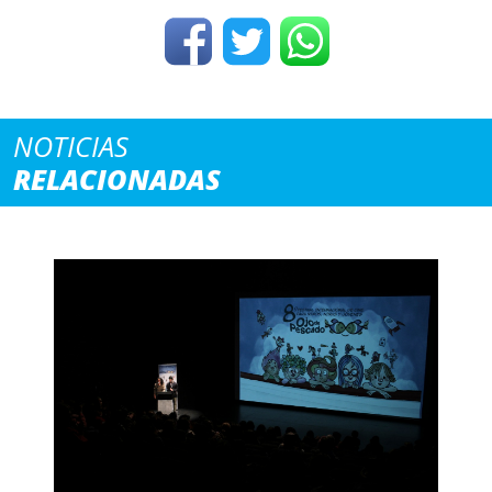
NOTICIAS
RELACIONADAS