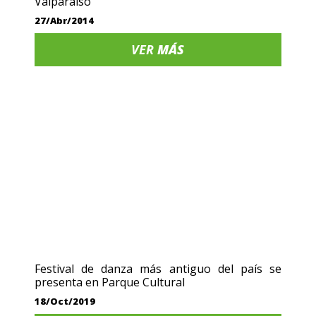
Valparaíso
27/Abr/2014
VER
MÁS
Festival de danza más antiguo del país se
presenta en Parque Cultural
18/Oct/2019