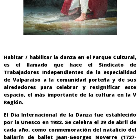
Habitar / habilitar la danza en el Parque Cultural,
es el llamado que hace el Sindicato de
Trabajadores Independientes de la especialidad
de Valparaíso a la comunidad porteña y de sus
alrededores para celebrar y resignificar este
espacio, el más importante de la cultura en la V
Región.
El Día Internacional de la Danza fue establecido
por la Unesco en 1982. Se celebra el 29 de abril de
cada año, como conmemoración del natalicio del
bailarín de ballet Jean-Georges Noverre (1727-