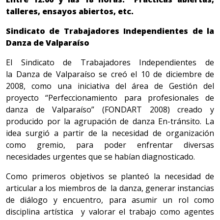
talleres, ensayos abiertos, etc.
Sindicato de Trabajadores Independientes de la
Danza de Valparaíso
El Sindicato de Trabajadores Independientes de
la Danza de Valparaíso se creó el 10 de diciembre de
2008, como una iniciativa del área de Gestión del
proyecto “Perfeccionamiento para profesionales de
danza de Valparaíso” (FONDART 2008) creado y
producido por la agrupación de danza En-tránsito. La
idea surgió a partir de la necesidad de organización
como gremio, para poder enfrentar diversas
necesidades urgentes que se habían diagnosticado.
​Como primeros objetivos se planteó la necesidad de
articular a los miembros de la danza, generar instancias
de diálogo y encuentro, para asumir un rol como
disciplina artística y valorar el trabajo como agentes