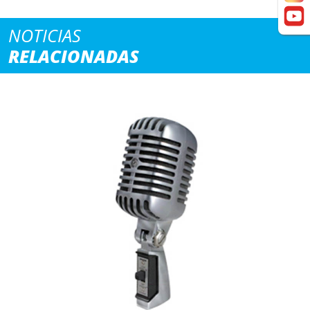
NOTICIAS
RELACIONADAS