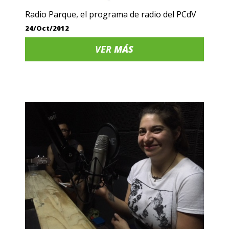
Radio Parque, el programa de radio del PCdV
24/Oct/2012
VER
MÁS