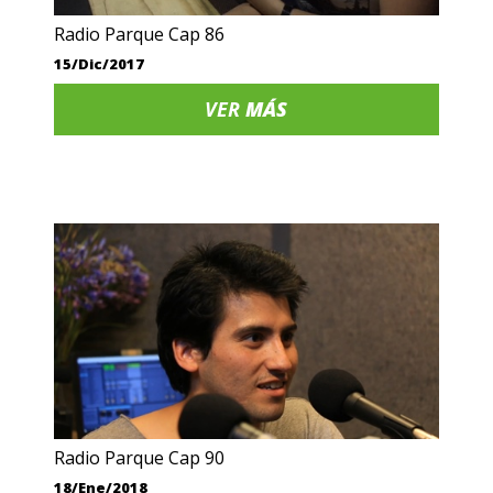
Radio Parque Cap 86
15/Dic/2017
VER
MÁS
Radio Parque Cap 90
18/Ene/2018