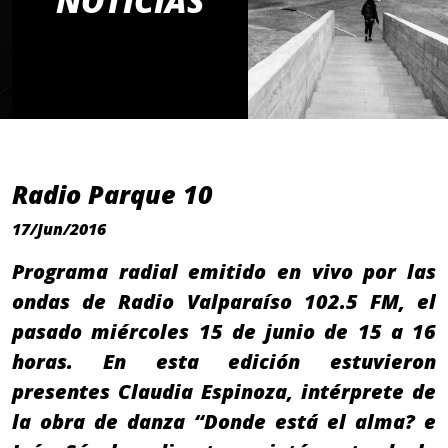
NOTICIAS
Radio Parque 10
17/Jun/2016
Programa radial emitido en vivo por las
ondas de Radio Valparaíso 102.5 FM, el
pasado miércoles 15 de junio de 15 a 16
horas. En esta edición estuvieron
presentes Claudia Espinoza, intérprete de
la obra de danza “Donde está el alma? e