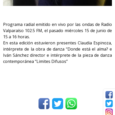
Programa radial emitido en vivo por las ondas de Radio
Valparaíso 102.5 FM, el pasado miércoles 15 de junio de
15 a 16 horas.
En esta edición estuvieron presentes Claudia Espinoza,
intérprete de la obra de danza “Donde está el alma? e
Iván Sánchez director e intérprete de la pieza de danza
contemporánea “Limites Difusos”