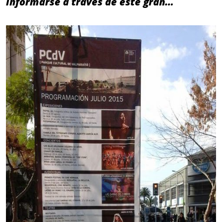
informarse a través de este gran…