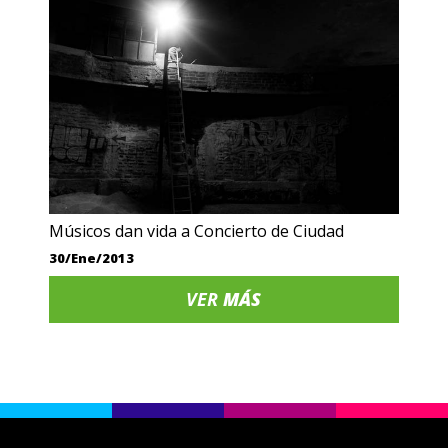
Músicos dan vida a Concierto de Ciudad
30/Ene/2013
VER
MÁS