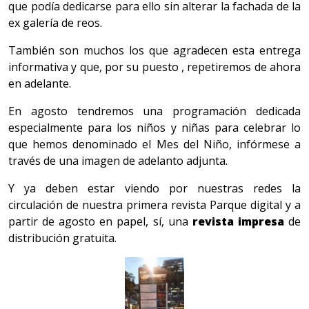
que podía dedicarse para ello sin alterar la fachada de la
ex galería de reos.
También son muchos los que agradecen esta entrega
informativa y que, por su puesto , repetiremos de ahora
en adelante.
En agosto tendremos una programación dedicada
especialmente para los niños y niñas para celebrar lo
que hemos denominado el Mes del Niño, infórmese a
través de una imagen de adelanto adjunta.
Y ya deben estar viendo por nuestras redes la
circulación de nuestra primera revista Parque digital y a
partir de agosto en papel, sí, una
revista impresa
de
distribución gratuita.