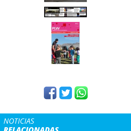
NOTICIAS
RELACIONADAS