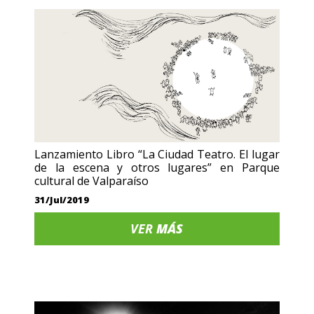
Lanzamiento Libro “La Ciudad Teatro. El lugar
de la escena y otros lugares” en Parque
cultural de Valparaíso
31/Jul/2019
VER
MÁS