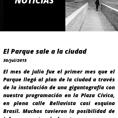
NOTICIAS
El Parque sale a la ciudad
30/Jul/2015
El mes de julio fue el primer mes que el
Parque llegó al plan de la ciudad a través
de la instalación de una gigantografía con
nuestra programación en la Plaza Cívica,
en plena calle Bellavista casi esquina
Brasil. Muchos tuvieron la posibilidad de