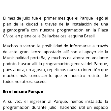
El mes de julio fue el primer mes que el Parque llegó al
plan de la ciudad a través de la instalación de una
gigantografía con nuestra programación en la Plaza
Cívica, en plena calle Bellavista casi esquina Brasil.
Muchos tuvieron la posibilidad de informarse a través
de este gran lienzo apostado allí con el apoyo de la
Municipalidad porteña, y muchos de ahora en adelante
podrán buscar allí la programación general del Parque,
pues ahora, en agosto, repetimos nuestra intención que
muchos más conozcan lo que en nuestro recinto, de
todos nosotros, sucede.
En el mismo Parque
A su vez, el ingresar al Parque, hemos instalado la
programación durante julio, haciendo útil un espacio