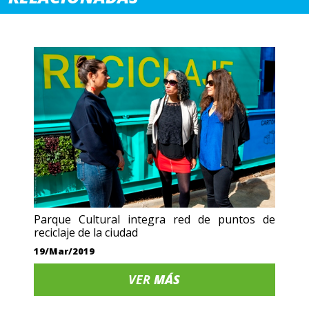
Parque Cultural integra red de puntos de
reciclaje de la ciudad
19/Mar/2019
VER
MÁS