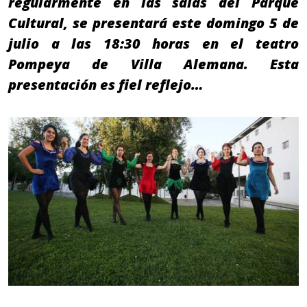
regularmente en las salas del Parque
Cultural, se presentará este domingo 5 de
julio a las 18:30 horas en el teatro
Pompeya de Villa Alemana. Esta
presentación es fiel reflejo…