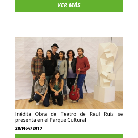
VER
MÁS
Inédita Obra de Teatro de Raul Ruiz se
presenta en el Parque Cultural
28/Nov/2017