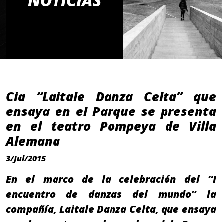
NOTICIAS
Cia “Laitale Danza Celta” que
ensaya en el Parque se presenta
en el teatro Pompeya de Villa
Alemana
3/Jul/2015
En el marco de la celebración del “I
encuentro de danzas del mundo” la
compañía, Laitale Danza Celta, que ensaya