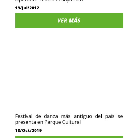
19/Jul/2012
VER
MÁS
Festival de danza más antiguo del país se
presenta en Parque Cultural
18/Oct/2019