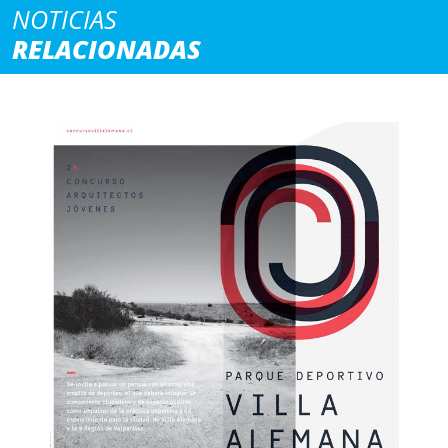
NOTICIAS
RELACIONADAS