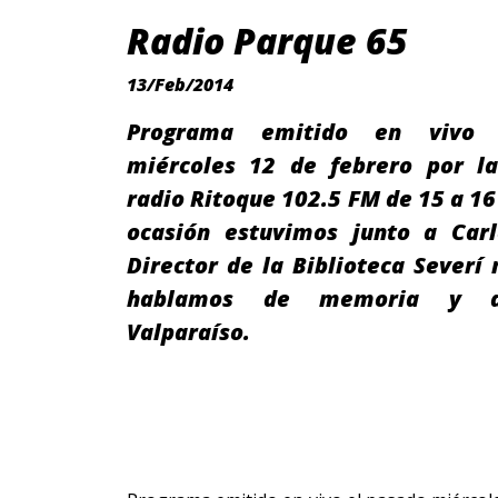
Radio Parque 65
13/Feb/2014
Programa emitido en vivo 
miércoles 12 de febrero por l
radio Ritoque 102.5 FM de 15 a 16 
ocasión estuvimos junto a Carl
Director de la Biblioteca Severí 
hablamos de memoria y a
Valparaíso.