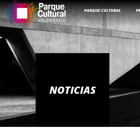
PARQUE CULTURAL
P
NOTICIAS