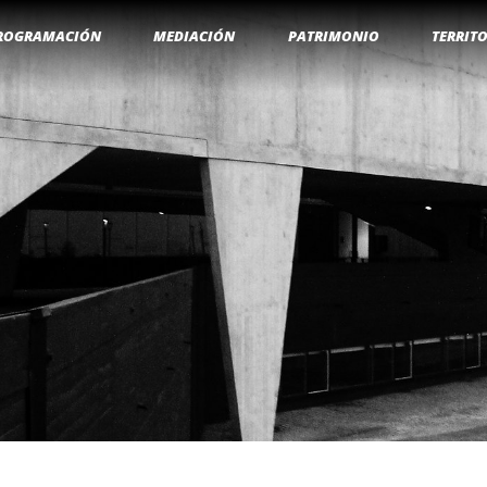
ROGRAMACIÓN
MEDIACIÓN
PATRIMONIO
TERRIT