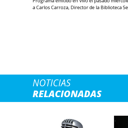
Programa emitido en vivo el pasado miércole
a Carlos Carroza, Director de la Biblioteca 
NOTICIAS
RELACIONADAS