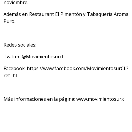
noviembre.
Además en Restaurant El Pimentón y Tabaquería Aroma
Puro.
Redes sociales:
Twitter: @Movimientosurcl
Facebook: https://www.facebook.com/MovimientosurCL?
ref=hl
Más informaciones en la página: www.movimientosur.cl