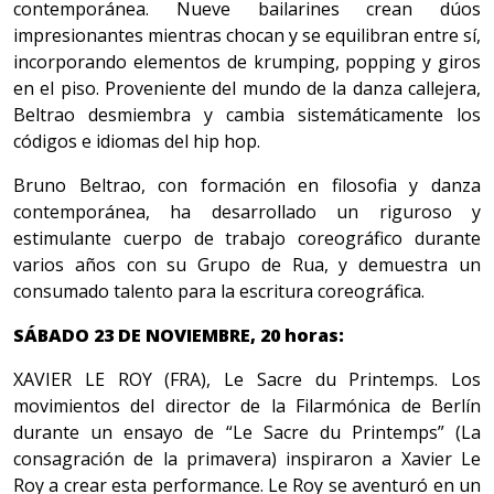
contemporánea. Nueve bailarines crean dúos
impresionantes mientras chocan y se equilibran entre sí,
incorporando elementos de krumping, popping y giros
en el piso. Proveniente del mundo de la danza callejera,
Beltrao desmiembra y cambia sistemáticamente los
códigos e idiomas del hip hop.
Bruno Beltrao, con formación en filosofia y danza
contemporánea, ha desarrollado un riguroso y
estimulante cuerpo de trabajo coreográfico durante
varios años con su Grupo de Rua, y demuestra un
consumado talento para la escritura coreográfica.
SÁBADO 23 DE NOVIEMBRE, 20 horas:
XAVIER LE ROY (FRA), Le Sacre du Printemps. Los
movimientos del director de la Filarmónica de Berlín
durante un ensayo de “Le Sacre du Printemps” (La
consagración de la primavera) inspiraron a Xavier Le
Roy a crear esta performance. Le Roy se aventuró en un