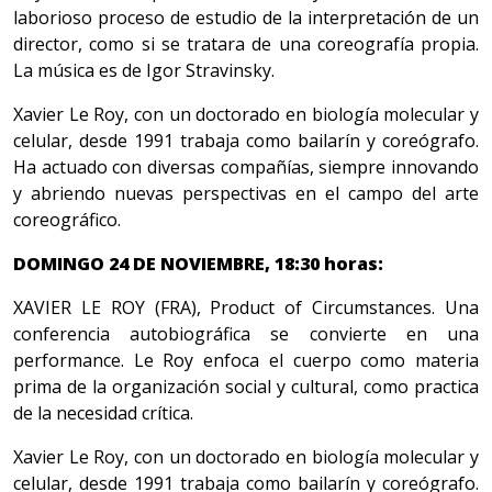
laborioso proceso de estudio de la interpretación de un
director, como si se tratara de una coreografía propia.
La música es de Igor Stravinsky.
Xavier Le Roy, con un doctorado en biología molecular y
celular, desde 1991 trabaja como bailarín y coreógrafo.
Ha actuado con diversas compañías, siempre innovando
y abriendo nuevas perspectivas en el campo del arte
coreográfico.
DOMINGO 24 DE NOVIEMBRE, 18:30 horas:
XAVIER LE ROY (FRA), Product of Circumstances. Una
conferencia autobiográfica se convierte en una
performance. Le Roy enfoca el cuerpo como materia
prima de la organización social y cultural, como practica
de la necesidad crítica.
Xavier Le Roy, con un doctorado en biología molecular y
celular, desde 1991 trabaja como bailarín y coreógrafo.