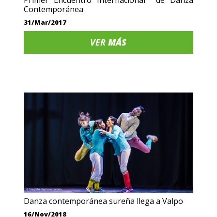
Contemporánea
31/Mar/2017
VER
MÁS
Danza contemporánea sureña llega a Valpo
16/Nov/2018