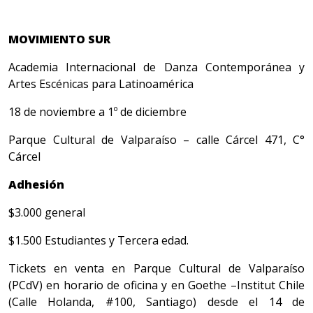
MOVIMIENTO SUR
Academia Internacional de Danza Contemporánea y
Artes Escénicas para Latinoamérica
18 de noviembre a 1º de diciembre
Parque Cultural de Valparaíso – calle Cárcel 471, C°
Cárcel
Adhesión
$3.000 general
$1.500 Estudiantes y Tercera edad.
Tickets en venta en Parque Cultural de Valparaíso
(PCdV) en horario de oficina y en Goethe –Institut Chile
(Calle Holanda, #100, Santiago) desde el 14 de