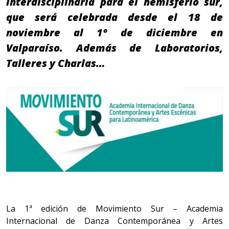
interdisciplinaria para el hemisferio sur,
que será celebrada desde el 18 de
noviembre al 1º de diciembre en
Valparaíso. Además de Laboratorios,
Talleres y Charlas…
La 1ª edición de Movimiento Sur – Academia
Internacional de Danza Contemporánea y Artes