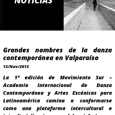
NOTICIAS
Grandes nombres de la danza
contemporánea en Valparaíso
13/Nov/2013
La 1ª edición de Movimiento Sur –
Academia Internacional de Danza
Contemporánea y Artes Escénicas para
Latinoamérica camina a conformarse
como una plataforma intercultural e