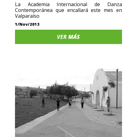
La Academia Internacional de Danza
Contemporánea que encallará este mes en
Valparaíso
1/Nov/2013
VER
MÁS