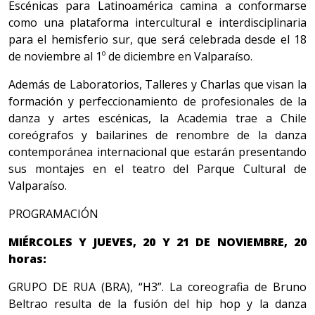
Escénicas para Latinoamérica camina a conformarse
como una plataforma intercultural e interdisciplinaria
para el hemisferio sur, que será celebrada desde el 18
de noviembre al 1º de diciembre en Valparaíso.
Además de Laboratorios, Talleres y Charlas que visan la
formación y perfeccionamiento de profesionales de la
danza y artes escénicas, la Academia trae a Chile
coreógrafos y bailarines de renombre de la danza
contemporánea internacional que estarán presentando
sus montajes en el teatro del Parque Cultural de
Valparaíso.
PROGRAMACIÓN
MIÉRCOLES Y JUEVES, 20 Y 21 DE NOVIEMBRE, 20
horas:
GRUPO DE RUA (BRA), “H3”. La coreografia de Bruno
Beltrao resulta de la fusión del hip hop y la danza