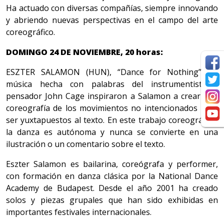
Ha actuado con diversas compañías, siempre innovando
y abriendo nuevas perspectivas en el campo del arte
coreográfico.
DOMINGO 24 DE NOVIEMBRE, 20 horas:
ESZTER SALAMON (HUN), “Dance for Nothing”. La
música hecha con palabras del instrumentista y
pensador John Cage inspiraron a Salamon a crear una
coreografía de los movimientos no intencionados para
ser yuxtapuestos al texto. En este trabajo coreográfico,
la danza es autónoma y nunca se convierte en una
ilustración o un comentario sobre el texto.
Eszter Salamon es bailarina, coreógrafa y performer,
con formación en danza clásica por la National Dance
Academy de Budapest. Desde el año 2001 ha creado
solos y piezas grupales que han sido exhibidas en
importantes festivales internacionales.