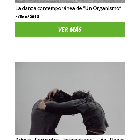
La danza contemporánea de “Un Organismo”
4/Ene/2013
VER
MÁS
Primer Encuentro Internacional de Danza