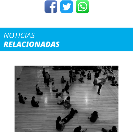
NOTICIAS
RELACIONADAS