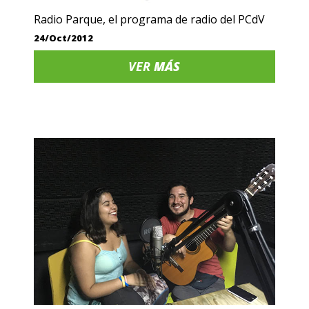
Radio Parque, el programa de radio del PCdV
24/Oct/2012
VER
MÁS