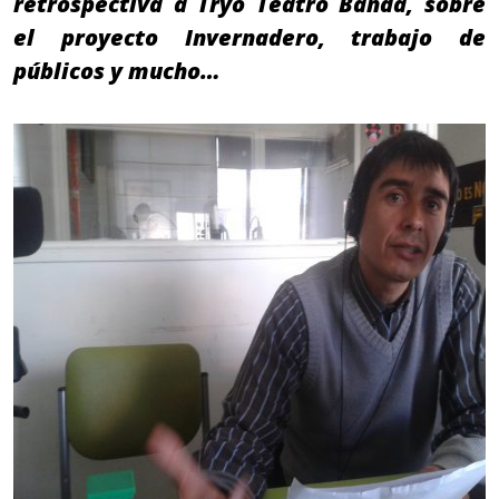
retrospectiva a Tryo Teatro Banda, sobre
el proyecto Invernadero, trabajo de
públicos y mucho…