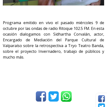
Programa emitido en vivo el pasado miércoles 9 de
octubre por las ondas de radio Ritoque 102.5 FM. En esta
ocasión dialogamos con Sidhartha Corvalán, actor,
Encargado de Mediación del Parque Cultural de
Valparaíso sobre la retrospectiva a Tryo Teatro Banda,
sobre el proyecto Invernadero, trabajo de públicos y
mucho más.