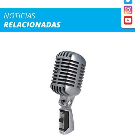
NOTICIAS
RELACIONADAS