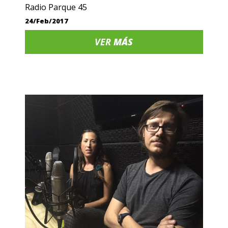
Radio Parque 45
24/Feb/2017
VER
MÁS