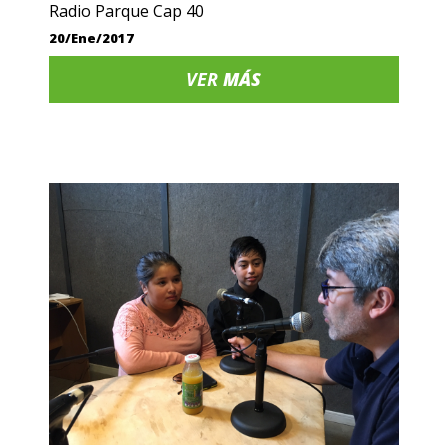
Radio Parque Cap 40
20/Ene/2017
VER
MÁS