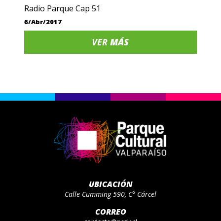
Radio Parque Cap 51
6/Abr/2017
VER
MÁS
UBICACIÓN
Calle Cumming 590, C° Cárcel
CORREO