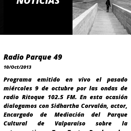
NOTICIAS
Radio Parque 49
10/Oct/2013
Programa emitido en vivo el pasado
miércoles 9 de octubre por las ondas de
radio Ritoque 102.5 FM. En esta ocasión
dialogamos con Sidhartha Corvalán, actor,
Encargado de Mediación del Parque
Cultural de Valparaíso sobre la