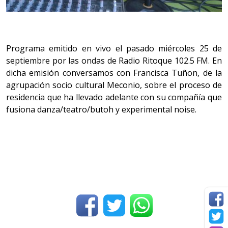
Programa emitido en vivo el pasado miércoles 25 de
septiembre por las ondas de Radio Ritoque 102.5 FM. En
dicha emisión conversamos con Francisca Tuñon, de la
agrupación socio cultural Meconio, sobre el proceso de
residencia que ha llevado adelante con su compañía que
fusiona danza/teatro/butoh y experimental noise.