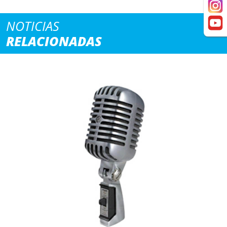
NOTICIAS
RELACIONADAS