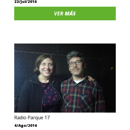
22/Jul/2016
VER
MÁS
Radio Parque 17
4/Ago/2016