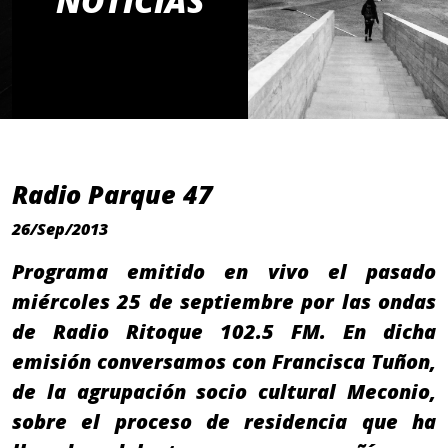
NOTICIAS
Radio Parque 47
26/Sep/2013
Programa emitido en vivo el pasado
miércoles 25 de septiembre por las ondas
de Radio Ritoque 102.5 FM. En dicha
emisión conversamos con Francisca Tuñon,
de la agrupación socio cultural Meconio,
sobre el proceso de residencia que ha