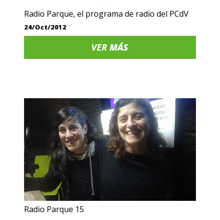
Radio Parque, el programa de radio del PCdV
24/Oct/2012
VER
MÁS
Radio Parque 15