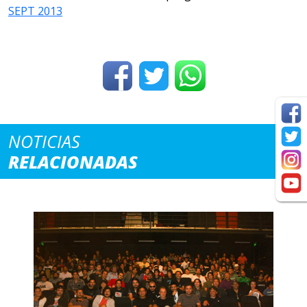
SEPT 2013
NOTICIAS
RELACIONADAS