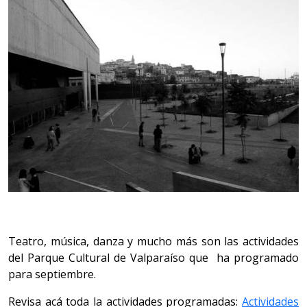
Teatro, música, danza y mucho más son las actividades
del Parque Cultural de Valparaíso que ha programado
para septiembre.
Revisa acá toda la actividades programadas:
Actividades