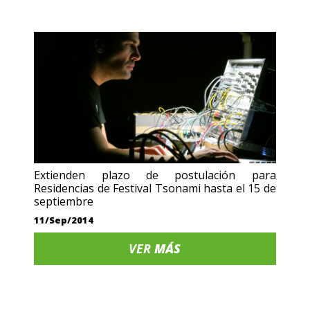
Extienden plazo de postulación para
Residencias de Festival Tsonami hasta el 15 de
septiembre
11/Sep/2014
VER
MÁS