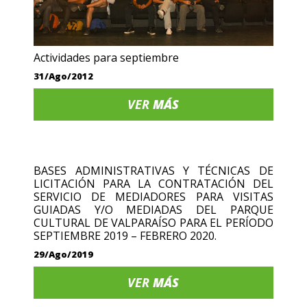
Actividades para septiembre
31/Ago/2012
VER
MÁS
BASES ADMINISTRATIVAS Y TÉCNICAS DE
LICITACIÓN PARA LA CONTRATACIÓN DEL
SERVICIO DE MEDIADORES PARA VISITAS
GUIADAS Y/O MEDIADAS DEL PARQUE
CULTURAL DE VALPARAÍSO PARA EL PERÍODO
SEPTIEMBRE 2019 – FEBRERO 2020.
29/Ago/2019
VER
MÁS