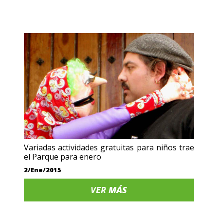
Variadas actividades gratuitas para niños trae
el Parque para enero
2/Ene/2015
VER
MÁS