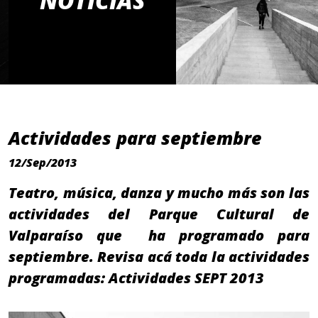
NOTICIAS
Actividades para septiembre
12/Sep/2013
Teatro, música, danza y mucho más son las
actividades del Parque Cultural de
Valparaíso que ha programado para
septiembre. Revisa acá toda la actividades
programadas: Actividades SEPT 2013