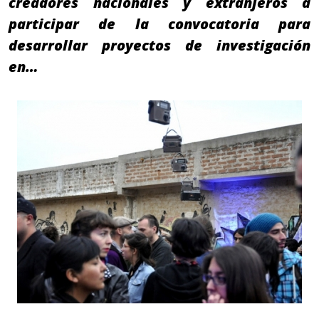
creadores nacionales y extranjeros a
participar de la convocatoria para
desarrollar proyectos de investigación
en…