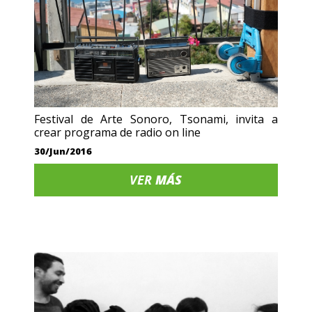
Festival de Arte Sonoro, Tsonami, invita a
crear programa de radio on line
30/Jun/2016
VER
MÁS