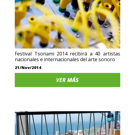
Festival Tsonami 2014 recibirá a 40 artistas
nacionales e internacionales del arte sonoro
21/Nov/2014
VER
MÁS