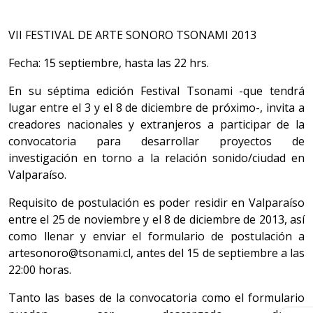
VII FESTIVAL DE ARTE SONORO TSONAMI 2013
Fecha: 15 septiembre, hasta las 22 hrs.
En su séptima edición Festival Tsonami -que tendrá
lugar entre el 3 y el 8 de diciembre de próximo-, invita a
creadores nacionales y extranjeros a participar de la
convocatoria para desarrollar proyectos de
investigación en torno a la relación sonido/ciudad en
Valparaíso.
Requisito de postulación es poder residir en Valparaíso
entre el 25 de noviembre y el 8 de diciembre de 2013, así
como llenar y enviar el formulario de postulación a
artesonoro@tsonami.cl, antes del 15 de septiembre a las
22:00 horas.
Tanto las bases de la convocatoria como el formulario