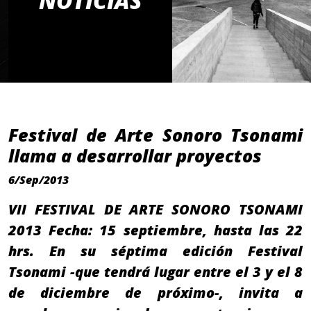
NOTICIAS
Festival de Arte Sonoro Tsonami
llama a desarrollar proyectos
6/Sep/2013
VII FESTIVAL DE ARTE SONORO TSONAMI
2013 Fecha: 15 septiembre, hasta las 22
hrs. En su séptima edición Festival
Tsonami -que tendrá lugar entre el 3 y el 8
de diciembre de próximo-, invita a