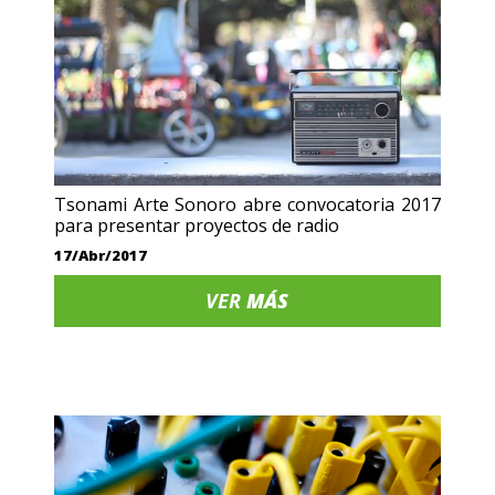
Tsonami Arte Sonoro abre convocatoria 2017
para presentar proyectos de radio
17/Abr/2017
VER
MÁS