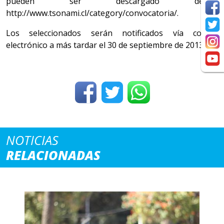
pueden ser descargado desde:
http://www.tsonami.cl/category/convocatoria/.
Los seleccionados serán notificados vía correo
electrónico a más tardar el 30 de septiembre de 2013.
NOTICIAS
RELACIONADAS