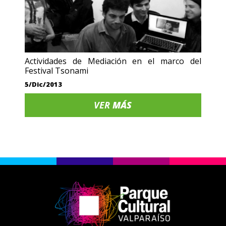
Actividades de Mediación en el marco del
Festival Tsonami
5/Dic/2013
VER
MÁS