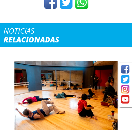
NOTICIAS
RELACIONADAS