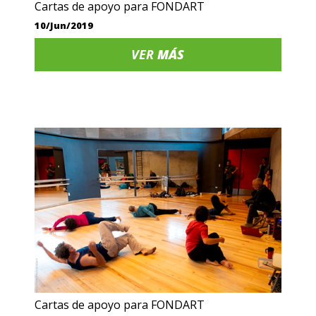
Cartas de apoyo para FONDART
10/Jun/2019
VER
MÁS
Cartas de apoyo para FONDART