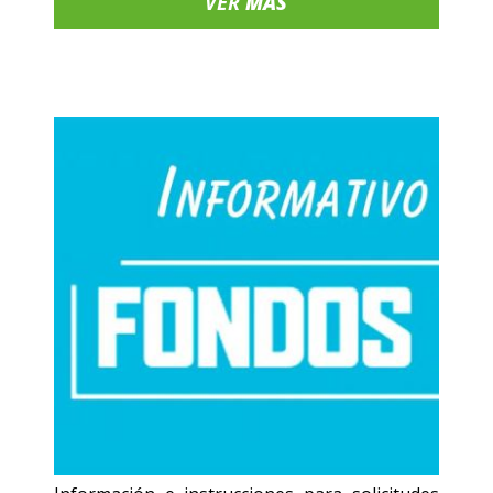
VER
MÁS