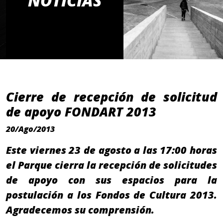
NOTICIAS
Cierre de recepción de solicitud
de apoyo FONDART 2013
20/Ago/2013
Este viernes 23 de agosto a las 17:00 horas
el Parque cierra la recepción de solicitudes
de apoyo con sus espacios para la
postulación a los Fondos de Cultura 2013.
Agradecemos su comprensión.