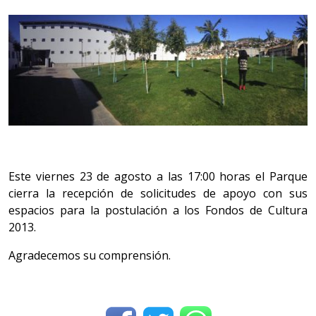
Este viernes 23 de agosto a las 17:00 horas el Parque
cierra la recepción de solicitudes de apoyo con sus
espacios para la postulación a los Fondos de Cultura
2013.
Agradecemos su comprensión.