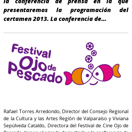
la conferencia de prensa en la que
presentaremos la programación del
certamen 2013. La conferencia de…
Rafael Torres Arredondo, Director del Consejo Regional
de la Cultura y las Artes Región de Valparaíso y Viviana
Sepúlveda Cataldo, Directora del Festival de Cine Ojo de