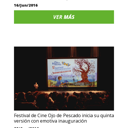
16/Jun/2016
VER
MÁS
Festival de Cine Ojo de Pescado inicia su quinta
versión con emotiva inauguración