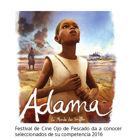
Festival de Cine Ojo de Pescado da a conocer
seleccionados de su competencia 2016