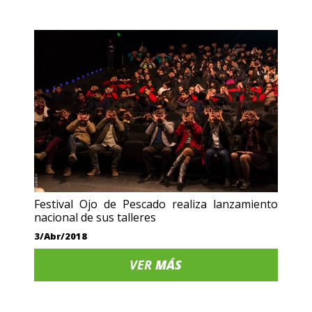
Festival Ojo de Pescado realiza lanzamiento
nacional de sus talleres
3/Abr/2018
VER
MÁS