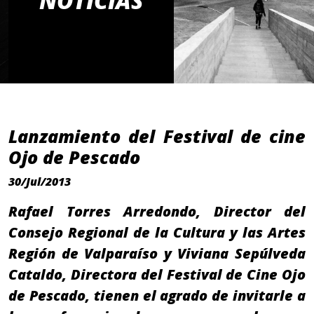
NOTICIAS
Lanzamiento del Festival de cine
Ojo de Pescado
30/Jul/2013
Rafael Torres Arredondo, Director del
Consejo Regional de la Cultura y las Artes
Región de Valparaíso y Viviana Sepúlveda
Cataldo, Directora del Festival de Cine Ojo
de Pescado, tienen el agrado de invitarle a