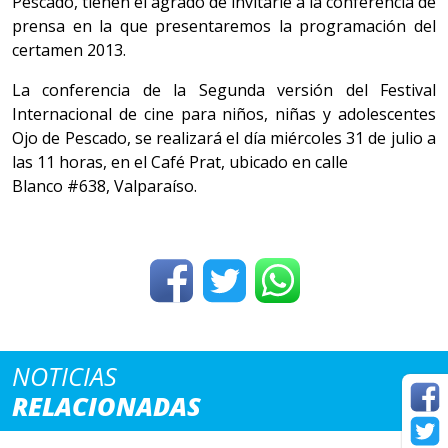
Pescado, tienen el agrado de invitarle a la conferencia de
prensa en la que presentaremos la programación del
certamen 2013.
La conferencia de la Segunda versión del Festival
Internacional de cine para niños, niñas y adolescentes
Ojo de Pescado, se realizará el día miércoles 31 de julio a
las 11 horas, en el Café Prat, ubicado en calle
Blanco #638, Valparaíso.
NOTICIAS
RELACIONADAS