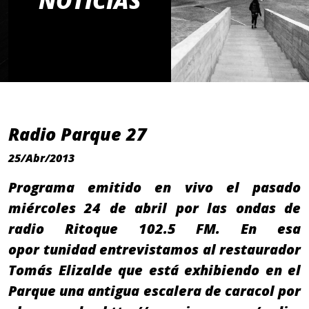
NOTICIAS
Radio Parque 27
25/Abr/2013
Programa emitido en vivo el pasado
miércoles 24 de abril por las ondas de
radio Ritoque 102.5 FM. En esa
opor tunidad entrevistamos al restaurador
Tomás Elizalde que está exhibiendo en el
Parque una antigua escalera de caracol por