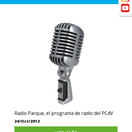
Radio Parque, el programa de radio del PCdV
24/Oct/2012