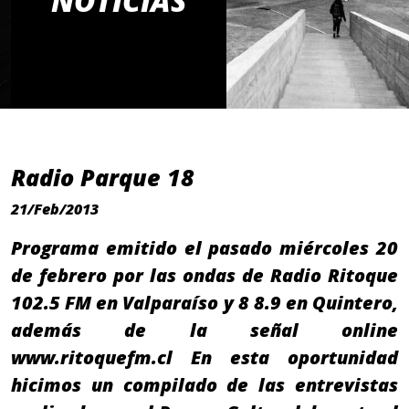
NOTICIAS
Radio Parque 18
21/Feb/2013
Programa emitido el pasado miércoles 20
de febrero por las ondas de Radio Ritoque
102.5 FM en Valparaíso y 8 8.9 en Quintero,
además de la señal online
www.ritoquefm.cl En esta oportunidad
hicimos un compilado de las entrevistas