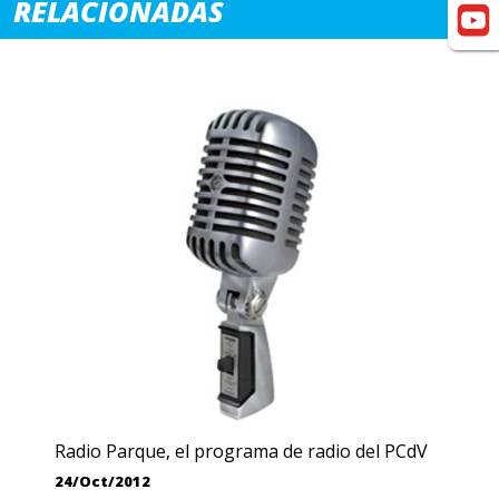
RELACIONADAS
Radio Parque, el programa de radio del PCdV
24/Oct/2012