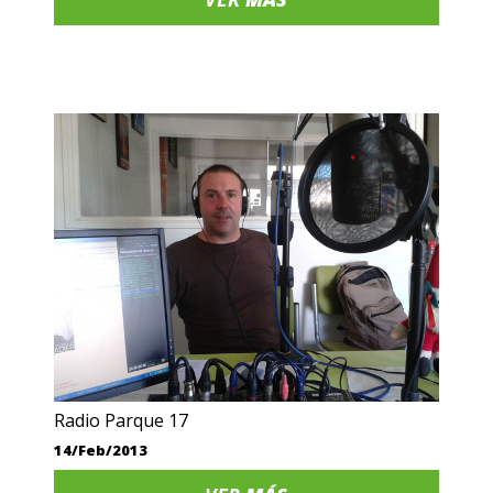
Radio Parque 17
14/Feb/2013