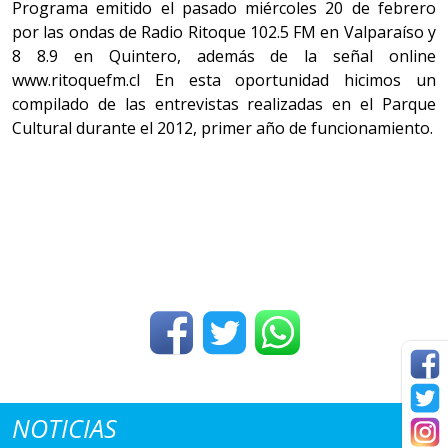
Programa emitido el pasado miércoles 20 de febrero
por las ondas de Radio Ritoque 102.5 FM en Valparaíso y
8 8.9 en Quintero, además de la señal online
www.ritoquefm.cl En esta oportunidad hicimos un
compilado de las entrevistas realizadas en el Parque
Cultural durante el 2012, primer año de funcionamiento.
NOTICIAS