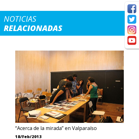
NOTICIAS
RELACIONADAS
“Acerca de la mirada” en Valparaíso
18/Feb/2013