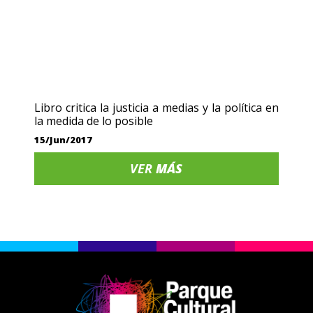
Libro critica la justicia a medias y la política en
la medida de lo posible
15/Jun/2017
VER
MÁS