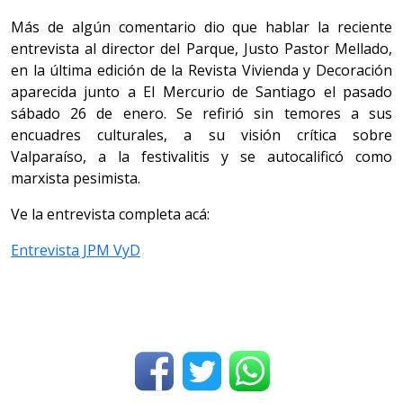
Más de algún comentario dio que hablar la reciente
entrevista al director del Parque, Justo Pastor Mellado,
en la última edición de la Revista Vivienda y Decoración
aparecida junto a El Mercurio de Santiago el pasado
sábado 26 de enero. Se refirió sin temores a sus
encuadres culturales, a su visión crítica sobre
Valparaíso, a la festivalitis y se autocalificó como
marxista pesimista.
Ve la entrevista completa acá:
Entrevista JPM VyD