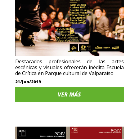
Destacados profesionales de las artes
escénicas y visuales ofrecerán inédita Escuela
de Crítica en Parque cultural de Valparaíso
21/Jun/2019
VER
MÁS