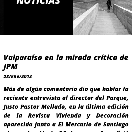
NOTICIAS
Valparaíso en la mirada crítica de
JPM
28/Ene/2013
Más de algún comentario dio que hablar la
reciente entrevista al director del Parque,
Justo Pastor Mellado, en la última edición
de la Revista Vivienda y Decoración
aparecida junto a El Mercurio de Santiago