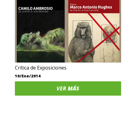
Crítica de Exposiciones
10/Ene/2014
VER
MÁS