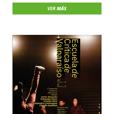
VER
MÁS