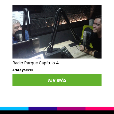
Radio Parque Capítulo 4
5/May/2016
VER
MÁS