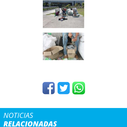
NOTICIAS
RELACIONADAS