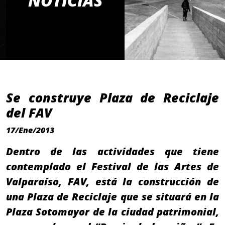
NOTICIAS
Se construye Plaza de Reciclaje
del FAV
17/Ene/2013
Dentro de las actividades que tiene
contemplado el Festival de las Artes de
Valparaíso, FAV, está la construcción de
una Plaza de Reciclaje que se situará en la
Plaza Sotomayor de la ciudad patrimonial,