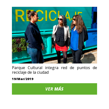
Parque Cultural integra red de puntos de
reciclaje de la ciudad
19/Mar/2019
VER
MÁS