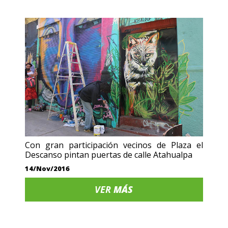
Con gran participación vecinos de Plaza el
Descanso pintan puertas de calle Atahualpa
14/Nov/2016
VER
MÁS