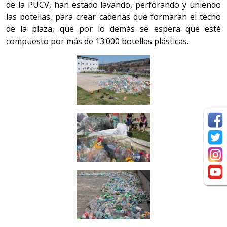
de la PUCV, han estado lavando, perforando y uniendo
las botellas, para crear cadenas que formaran el techo
de la plaza, que por lo demás se espera que esté
compuesto por más de 13.000 botellas plásticas.