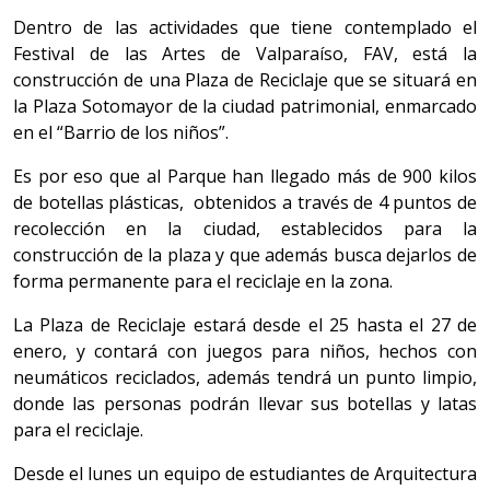
Dentro de las actividades que tiene contemplado el
Festival de las Artes de Valparaíso, FAV, está la
construcción de una Plaza de Reciclaje que se situará en
la Plaza Sotomayor de la ciudad patrimonial, enmarcado
en el “Barrio de los niños”.
Es por eso que al Parque han llegado más de 900 kilos
de botellas plásticas, obtenidos a través de 4 puntos de
recolección en la ciudad, establecidos para la
construcción de la plaza y que además busca dejarlos de
forma permanente para el reciclaje en la zona.
La Plaza de Reciclaje estará desde el 25 hasta el 27 de
enero, y contará con juegos para niños, hechos con
neumáticos reciclados, además tendrá un punto limpio,
donde las personas podrán llevar sus botellas y latas
para el reciclaje.
Desde el lunes un equipo de estudiantes de Arquitectura