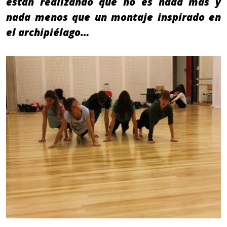
están realizando que no es nada más y
nada menos que un montaje inspirado en
el archipiélago…