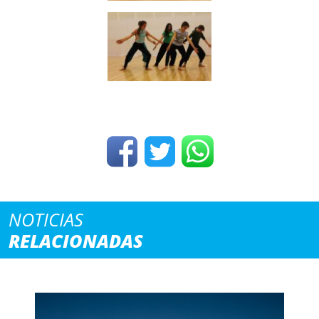
NOTICIAS
RELACIONADAS