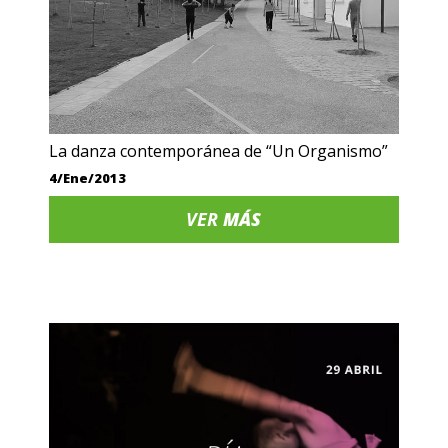
La danza contemporánea de “Un Organismo”
4/Ene/2013
VER
MÁS