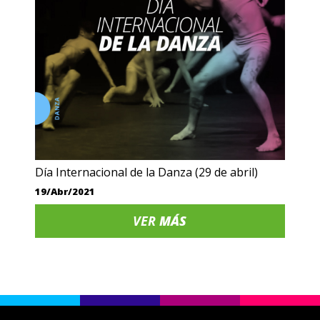
Día Internacional de la Danza (29 de abril)
19/Abr/2021
VER
MÁS