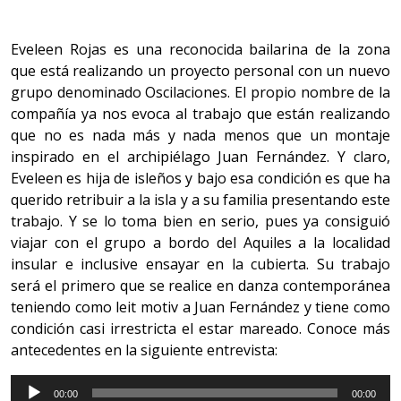
Eveleen Rojas es una reconocida bailarina de la zona
que está realizando un proyecto personal con un nuevo
grupo denominado Oscilaciones. El propio nombre de la
compañía ya nos evoca al trabajo que están realizando
que no es nada más y nada menos que un montaje
inspirado en el archipiélago Juan Fernández. Y claro,
Eveleen es hija de isleños y bajo esa condición es que ha
querido retribuir a la isla y a su familia presentando este
trabajo. Y se lo toma bien en serio, pues ya consiguió
viajar con el grupo a bordo del Aquiles a la localidad
insular e inclusive ensayar en la cubierta. Su trabajo
será el primero que se realice en danza contemporánea
teniendo como leit motiv a Juan Fernández y tiene como
condición casi irrestricta el estar mareado. Conoce más
antecedentes en la siguiente entrevista:
Reproductor
00:00
00:00