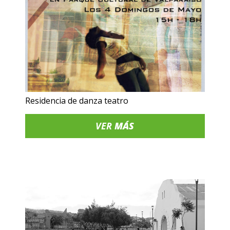
Residencia de danza teatro
VER
MÁS