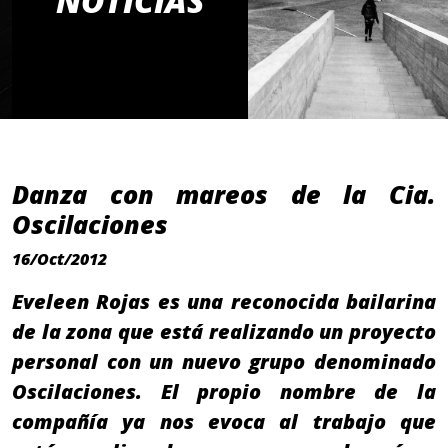
NOTICIAS
Danza con mareos de la Cia.
Oscilaciones
16/Oct/2012
Eveleen Rojas es una reconocida bailarina
de la zona que está realizando un proyecto
personal con un nuevo grupo denominado
Oscilaciones. El propio nombre de la
compañía ya nos evoca al trabajo que