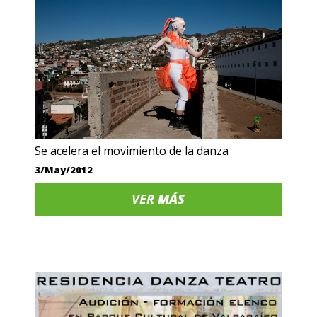
Se acelera el movimiento de la danza
3/May/2012
VER
MÁS