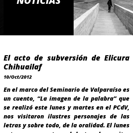
NOTICIAS
El acto de subversión de Elicura
Chihuailaf
10/Oct/2012
En el marco del Seminario de Valparaíso es
un cuento, “La imagen de la palabra” que
se realizó este lunes y martes en el PCdV,
nos visitaron ilustres personajes de las
letras y sobre todo, de la oralidad. El lunes