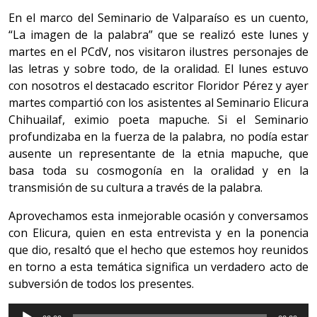
En el marco del Seminario de Valparaíso es un cuento,
“La imagen de la palabra” que se realizó este lunes y
martes en el PCdV, nos visitaron ilustres personajes de
las letras y sobre todo, de la oralidad. El lunes estuvo
con nosotros el destacado escritor Floridor Pérez y ayer
martes compartió con los asistentes al Seminario Elicura
Chihuailaf, eximio poeta mapuche. Si el Seminario
profundizaba en la fuerza de la palabra, no podía estar
ausente un representante de la etnia mapuche, que
basa toda su cosmogonía en la oralidad y en la
transmisión de su cultura a través de la palabra.
Aprovechamos esta inmejorable ocasión y conversamos
con Elicura, quien en esta entrevista y en la ponencia
que dio, resaltó que el hecho que estemos hoy reunidos
en torno a esta temática significa un verdadero acto de
subversión de todos los presentes.
Reproductor