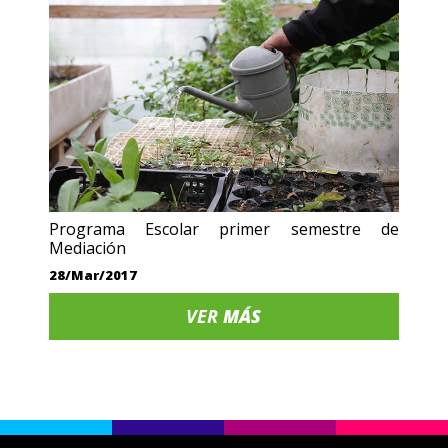
Programa Escolar primer semestre de
Mediación
28/Mar/2017
VER
MÁS