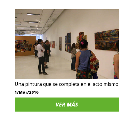
Una pintura que se completa en el acto mismo
1/Mar/2016
VER
MÁS