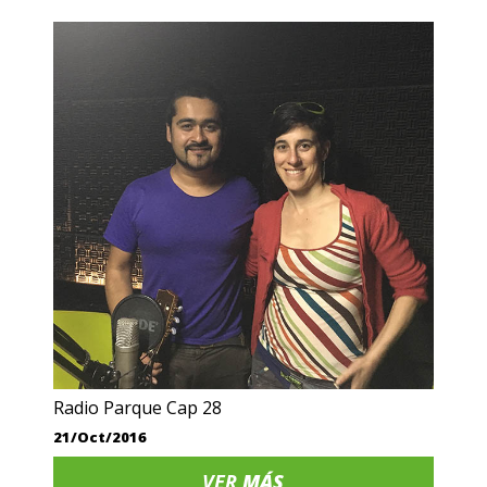
Radio Parque Cap 28
21/Oct/2016
VER
MÁS