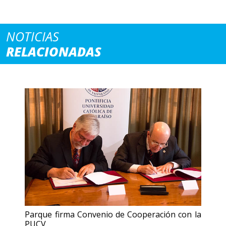
NOTICIAS
RELACIONADAS
Parque firma Convenio de Cooperación con la
PUCV