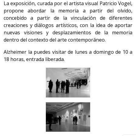
La exposición, curada por el artista visual Patricio Vogel,
propone abordar la memoria a partir del olvido,
concebido a partir de la vinculación de diferentes
creaciones y diálogos artísticos, con la idea de aportar
nuevas visiones y desplazamientos de la memoria
dentro del contexto del arte contemporáneo.
Alzheimer la puedes visitar de lunes a domingo de 10 a
18 horas, entrada liberada.