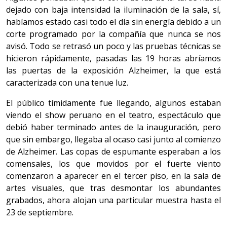
dejado con baja intensidad la iluminación de la sala, sí,
habíamos estado casi todo el día sin energía debido a un
corte programado por la compañía que nunca se nos
avisó. Todo se retrasó un poco y las pruebas técnicas se
hicieron rápidamente, pasadas las 19 horas abríamos
las puertas de la exposición Alzheimer, la que está
caracterizada con una tenue luz.
El público tímidamente fue llegando, algunos estaban
viendo el show peruano en el teatro, espectáculo que
debió haber terminado antes de la inauguración, pero
que sin embargo, llegaba al ocaso casi junto al comienzo
de Alzheimer. Las copas de espumante esperaban a los
comensales, los que movidos por el fuerte viento
comenzaron a aparecer en el tercer piso, en la sala de
artes visuales, que tras desmontar los abundantes
grabados, ahora alojan una particular muestra hasta el
23 de septiembre.