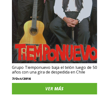
Grupo Tiemponuevo baja el telón luego de 50
años con una gira de despedida en Chile
7/Oct/2016
VER
MÁS