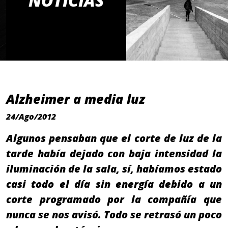
NOTICIAS
Alzheimer a media luz
24/Ago/2012
Algunos pensaban que el corte de luz de la
tarde había dejado con baja intensidad la
iluminación de la sala, sí, habíamos estado
casi todo el día sin energía debido a un
corte programado por la compañía que
nunca se nos avisó. Todo se retrasó un poco