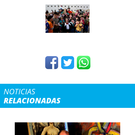
NOTICIAS
RELACIONADAS