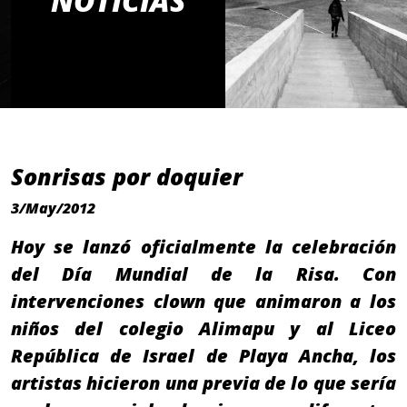
NOTICIAS
Sonrisas por doquier
3/May/2012
Hoy se lanzó oficialmente la celebración
del Día Mundial de la Risa. Con
intervenciones clown que animaron a los
niños del colegio Alimapu y al Liceo
República de Israel de Playa Ancha, los
artistas hicieron una previa de lo que sería