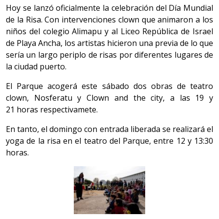
Hoy se lanzó oficialmente la celebración del Día Mundial
de la Risa. Con intervenciones clown que animaron a los
niños del colegio Alimapu y al Liceo República de Israel
de Playa Ancha, los artistas hicieron una previa de lo que
sería un largo periplo de risas por diferentes lugares de
la ciudad puerto.
El Parque acogerá este sábado dos obras de teatro
clown, Nosferatu y Clown and the city, a las 19 y
21 horas respectivamete.
En tanto, el domingo con entrada liberada se realizará el
yoga de la risa en el teatro del Parque, entre 12 y 13:30
horas.