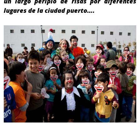
un largo periplo de risas por diferentes
lugares de la ciudad puerto….