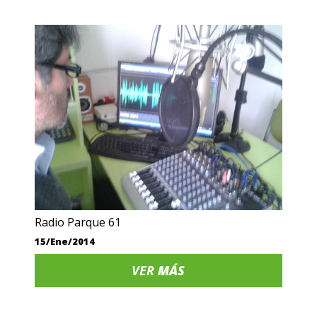
Radio Parque 61
15/Ene/2014
VER
MÁS