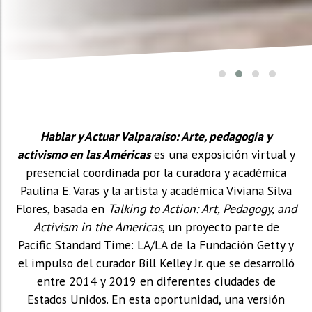
Hablar y Actuar Valparaíso: Arte, pedagogía y
activismo en las Américas
es una exposición virtual y
presencial coordinada por la curadora y académica
Paulina E. Varas y la artista y académica Viviana Silva
Flores, basada en
Talking to Action: Art, Pedagogy, and
Activism in the Americas
, un proyecto parte de
Pacific Standard Time: LA/LA de la Fundación Getty y
el impulso del curador Bill Kelley Jr. que se desarrolló
entre 2014 y 2019 en diferentes ciudades de
Estados Unidos. En esta oportunidad, una versión