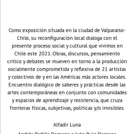
Como exposición situada en la ciudad de Valparaíso-
Chile, su reconfiguración local dialoga con el
presente proceso social y cultural que vivimos en
Chile este 2021. Obras, discursos, pensamiento
crítico y debates se mueven en torno a la producción
socialmente comprometida y reflexiva de 21 artistas
y colectivos de y en las Américas más actores locales.
Encuentro dialógico de saberes y prácticas desde las
artes contemporáneas en conjunto con comunidades
y espacios de aprendizaje y resistencia, que cruza
fronteras físicas, subjetivas, políticas y/o invisibles.
Alfadir Luna