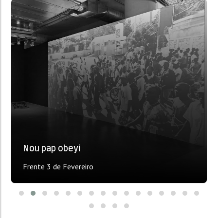
Nou pap obeyi
Frente 3 de Fevereiro