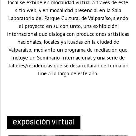
local se exhibe en modalidad virtual a través de este
sitio web, y en modalidad presencial en la Sala
Laboratorio del Parque Cultural de Valparaíso, siendo
el proyecto en su conjunto, una exhibición
internacional que dialoga con producciones artísticas
nacionales, locales y situadas en la ciudad de
Valparaíso, mediante un programa de mediación que
incluye un Seminario Internacional y una serie de
Talleres/residencias que se desarrollarán de forma on
line a lo largo de este año.
exposición virtual