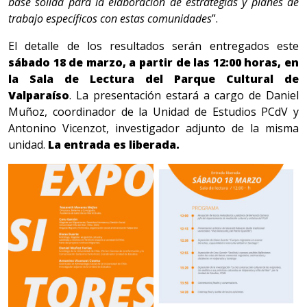
base sólida para la elaboración de estrategias y planes de
trabajo específicos con estas comunidades
”.
El detalle de los resultados serán entregados este
sábado 18 de marzo, a partir de las 12:00 horas, en
la Sala de Lectura del Parque Cultural de
Valparaíso
. La presentación estará a cargo de Daniel
Muñoz, coordinador de la Unidad de Estudios PCdV y
Antonino Vicenzot, investigador adjunto de la misma
unidad.
La entrada es liberada.