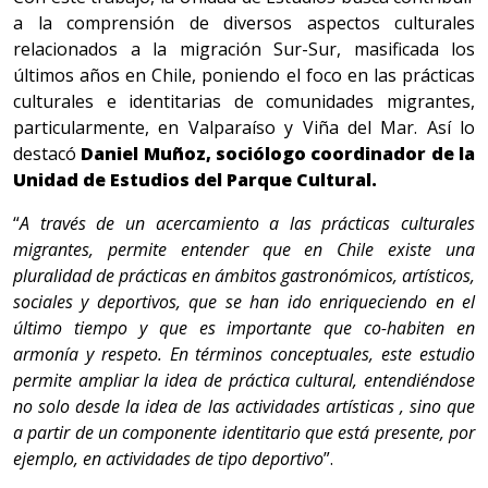
a la comprensión de diversos aspectos culturales
relacionados a la migración Sur-Sur, masificada los
últimos años en Chile, poniendo el foco en las prácticas
culturales e identitarias de comunidades migrantes,
particularmente, en Valparaíso y Viña del Mar. Así lo
destacó
Daniel Muñoz, sociólogo coordinador de la
Unidad de Estudios del Parque Cultural.
“
A través de un acercamiento a las prácticas culturales
migrantes, permite entender que en Chile existe una
pluralidad de prácticas en ámbitos gastronómicos, artísticos,
sociales y deportivos, que se han ido enriqueciendo en el
último tiempo y que es importante que co-habiten en
armonía y respeto. En términos conceptuales, este estudio
permite ampliar la idea de práctica cultural, entendiéndose
no solo desde la idea de las actividades artísticas , sino que
a partir de un componente identitario que está presente, por
ejemplo, en actividades de tipo deportivo
”.