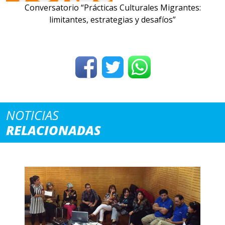
Conversatorio “Prácticas Culturales Migrantes:
limitantes, estrategias y desafíos”
NOTICIAS
RELACIONADAS