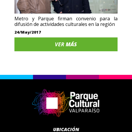
Metro y Parque firman convenio para la
difusión de actividades culturales en la región
24/May/2017
VER
MÁS
UBICACIÓN