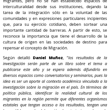
migrantes, pero no se han establecido espacios de
interculturalidad desde sus instituciones, dejando la
tarea de la integración sólo en la voluntad de las
comunidades y en expresiones particulares incipientes
que, para su ejercicio cotidiano, deben sortear una
importante cantidad de barreras. A partir de esto, se
reconoce la importancia que tiene el desarrollo de la
cultura de origen en las sociedades de destino para
repensar el concepto de Migración.
Según detalló
Daniel Muñoz
, “
los resultados de la
investigación serán parte de un libro sobre el tema a
publicarse este año y se espera además difundirlo en
diversos espacios como conversatorios y seminarios, pues la
idea es ser un aporte al contexto académico vinculado a la
investigación sobre la migración en el país. En términos de
política pública, identificar la realidad cultural de los
migrantes en la región permite que diferentes organismos
estatales que tengan acceso a los resultados, tengan una