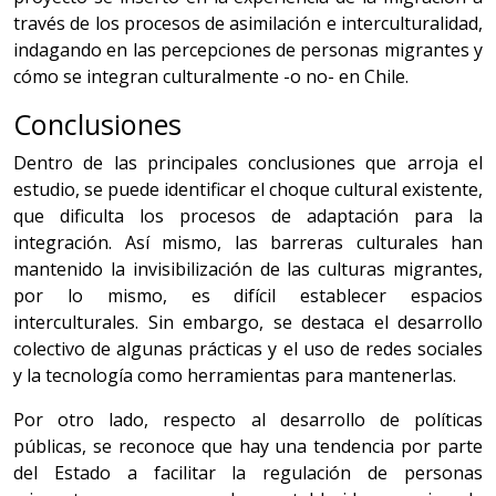
través de los procesos de asimilación e interculturalidad,
indagando en las percepciones de personas migrantes y
cómo se integran culturalmente -o no- en Chile.
Conclusiones
Dentro de las principales conclusiones que arroja el
estudio, se puede identificar el choque cultural existente,
que dificulta los procesos de adaptación para la
integración. Así mismo, las barreras culturales han
mantenido la invisibilización de las culturas migrantes,
por lo mismo, es difícil establecer espacios
interculturales. Sin embargo, se destaca el desarrollo
colectivo de algunas prácticas y el uso de redes sociales
y la tecnología como herramientas para mantenerlas.
Por otro lado, respecto al desarrollo de políticas
públicas, se reconoce que hay una tendencia por parte
del Estado a facilitar la regulación de personas