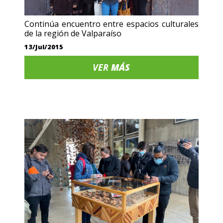
Continúa encuentro entre espacios culturales
de la región de Valparaíso
13/Jul/2015
VER
MÁS