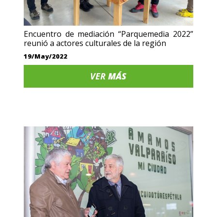
Encuentro de mediación “Parquemedia 2022”
reunió a actores culturales de la región
19/May/2022
VER
MÁS