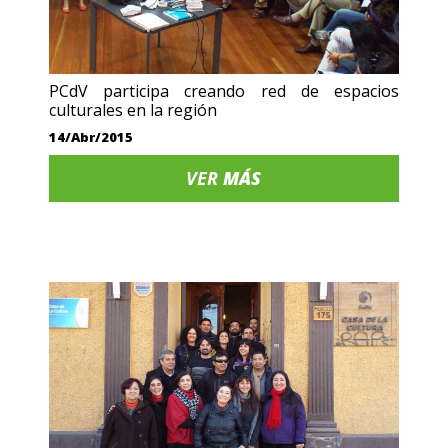
PCdV participa creando red de espacios
culturales en la región
14/Abr/2015
VER
MÁS