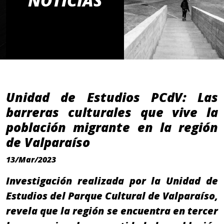
NOTICIAS
Unidad de Estudios PCdV: Las
barreras culturales que vive la
población migrante en la región
de Valparaíso
13/Mar/2023
Investigación realizada por la Unidad de
Estudios del Parque Cultural de Valparaíso,
revela que la región se encuentra en tercer