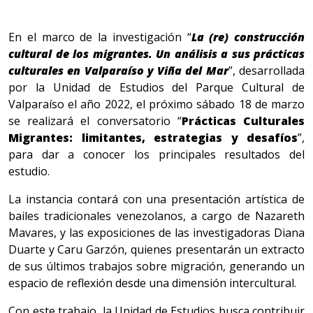
En el marco de la investigación “
La (re) construcción
cultural de los migrantes. Un análisis a sus prácticas
culturales en Valparaíso y Viña del Mar
”, desarrollada
por la Unidad de Estudios del Parque Cultural de
Valparaíso el año 2022, el próximo sábado 18 de marzo
se realizará el conversatorio “
Prácticas Culturales
Migrantes: limitantes, estrategias y desafíos
”,
para dar a conocer los principales resultados del
estudio.
La instancia contará con una presentación artística de
bailes tradicionales venezolanos, a cargo de Nazareth
Mavares, y las exposiciones de las investigadoras Diana
Duarte y Caru Garzón, quienes presentarán un extracto
de sus últimos trabajos sobre migración, generando un
espacio de reflexión desde una dimensión intercultural.
Con este trabajo, la Unidad de Estudios busca contribuir