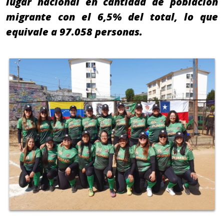
lugar nacional en cantidad de población
migrante con el 6,5% del total, lo que
equivale a 97.058 personas.