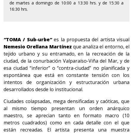
de martes a domingo de 10:00 a 13:30 hrs. y de 15:30 a
16:30 hrs.
“
TOMA / Sub-urbe
“
es la propuesta del artista visual
Nemesio Orellana Martínez
que analiza el entorno, el
tejido urbano y su entramado, en la recreación de la
ciudad, de la conurbación Valparaíso-Viña del Mar, y de
esa ciudad “inferior” o “contra-ciudad” no planificada y
espontánea que está en constante tensión con los
intentos de organización y estructuración urbana
desarrollados desde lo institucional.
Ciudades colapsadas, mega densificadas y caóticas, que
al mismo tiempo presentan un orden anárquico
maestro, se aprecian tanto en formato macro (10
metros cuadrados) como en cada detalle con el que
están recreadas. El artista presenta una muestra