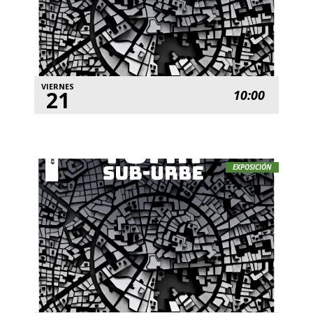
VIERNES
21
10:00
EXPOSICIÓN