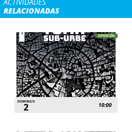
ACTIVIDADES
RELACIONADAS
EXPOSICIÓN
DOMINGO
2
10:00