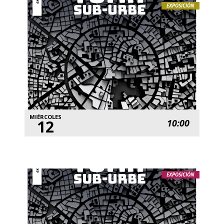
EXPOSICIÓN
MIÉRCOLES
12
10:00
EXPOSICIÓN