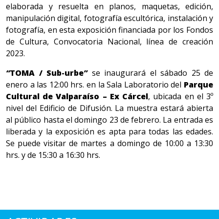
elaborada y resuelta en planos, maquetas, edición,
manipulación digital, fotografía escultórica, instalación y
fotografía, en esta exposición financiada por los Fondos
de Cultura, Convocatoria Nacional, línea de creación
2023.
“
TOMA / Sub-urbe
”
se inaugurará el sábado 25 de
enero a las 12:00 hrs. en la Sala Laboratorio del
Parque
Cultural de Valparaíso – Ex Cárcel
, ubicada en el 3º
nivel del Edificio de Difusión. La muestra estará abierta
al público hasta el domingo 23 de febrero. La entrada es
liberada y la exposición es apta para todas las edades.
Se puede visitar de martes a domingo de 10:00 a 13:30
hrs. y de 15:30 a 16:30 hrs.