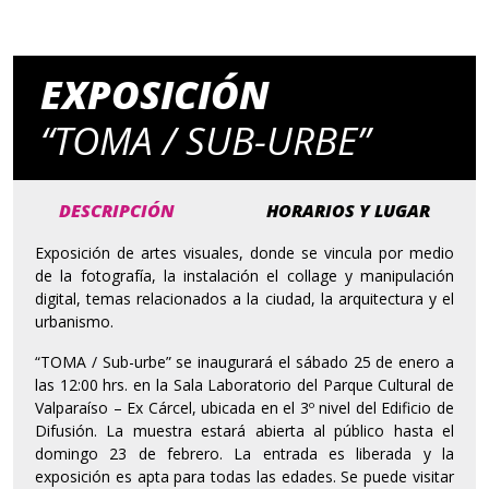
EXPOSICIÓN
“TOMA / SUB-URBE”
DESCRIPCIÓN
HORARIOS Y LUGAR
Exposición de artes visuales, donde se vincula por medio
de la fotografía, la instalación el collage y manipulación
digital, temas relacionados a la ciudad, la arquitectura y el
urbanismo.
“TOMA / Sub-urbe” se inaugurará el sábado 25 de enero a
las 12:00 hrs. en la Sala Laboratorio del Parque Cultural de
Valparaíso – Ex Cárcel, ubicada en el 3º nivel del Edificio de
Difusión. La muestra estará abierta al público hasta el
domingo 23 de febrero. La entrada es liberada y la
exposición es apta para todas las edades. Se puede visitar