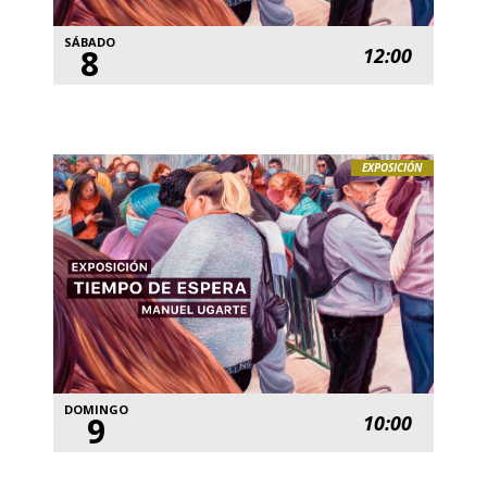
SÁBADO
8
12:00
EXPOSICIÓN
DOMINGO
9
10:00