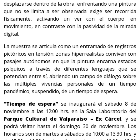
desplazarse dentro de la obra, enfrentando una pintura
que no se limita a ser observada: exige ser recorrida
físicamente, activando un ver con el cuerpo, en
movimiento, en contraste con la pasividad de la mirada
digital.
La muestra se articula como un entramado de registros
pictóricos en tensión: zonas hiperrealistas conviven con
pasajes autónomos en que la pintura encarna estados
psíquicos a través de diferentes lenguajes que se
potencian entre sí, abriendo un campo de diálogo sobre
las múltiples vivencias personales de un tiempo
pandémico, suspendido, de un tiempo de espera.
“Tiempo de espera”
se inaugurará el sábado 8 de
noviembre a las 12:00 hrs. en la Sala Laboratorio
del
Parque Cultural de Valparaíso – Ex Cárcel
, y se
podrá visitar hasta el domingo 30 de noviembre. Los
horarios son de martes a sábados de 10:00 a 13:30 hrs. y