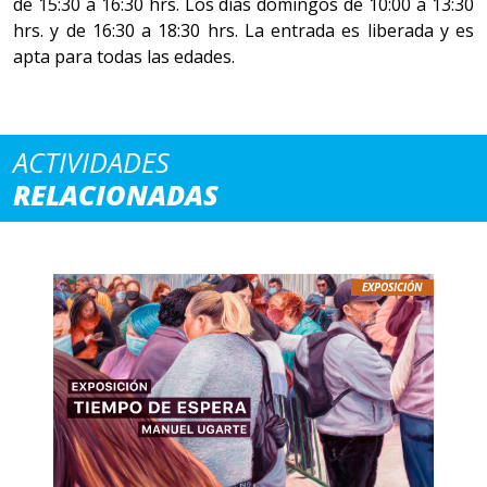
de 15:30 a 16:30 hrs. Los días domingos de 10:00 a 13:30
hrs. y de 16:30 a 18:30 hrs. La entrada es liberada y es
apta para todas las edades.
ACTIVIDADES
RELACIONADAS
EXPOSICIÓN