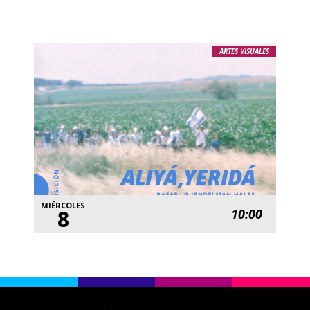
ARTES VISUALES
MIÉRCOLES
8
10:00