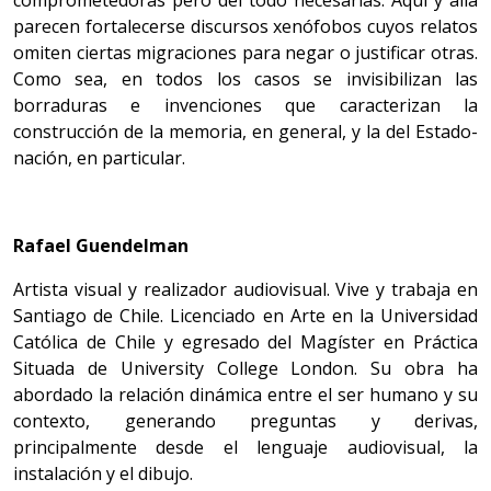
comprometedoras pero del todo necesarias. Aquí y allá
parecen fortalecerse discursos xenófobos cuyos relatos
omiten ciertas migraciones para negar o justificar otras.
Como sea, en todos los casos se invisibilizan las
borraduras e invenciones que caracterizan la
construcción de la memoria, en general, y la del Estado-
nación, en particular.
Rafael Guendelman
Artista visual y realizador audiovisual. Vive y trabaja en
Santiago de Chile. Licenciado en Arte en la Universidad
Católica de Chile y egresado del Magíster en Práctica
Situada de University College London. Su obra ha
abordado la relación dinámica entre el ser humano y su
contexto, generando preguntas y derivas,
principalmente desde el lenguaje audiovisual, la
instalación y el dibujo.