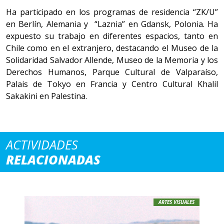
Ha participado en los programas de residencia “ZK/U”
en Berlín, Alemania y “Laznia” en Gdansk, Polonia. Ha
expuesto su trabajo en diferentes espacios, tanto en
Chile como en el extranjero, destacando el Museo de la
Solidaridad Salvador Allende, Museo de la Memoria y los
Derechos Humanos, Parque Cultural de Valparaíso,
Palais de Tokyo en Francia y Centro Cultural Khalil
Sakakini en Palestina.
ACTIVIDADES
RELACIONADAS
ARTES VISUALES