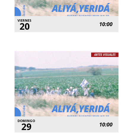
VIERNES
20
10:00
ARTES VISUALES
DOMINGO
29
10:00