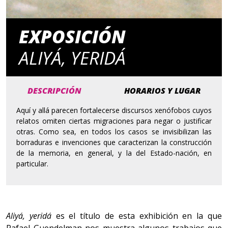
EXPOSICIÓN
ALIYÁ, YERIDÁ
DESCRIPCIÓN
HORARIOS Y LUGAR
Aquí y allá parecen fortalecerse discursos xenófobos cuyos
relatos omiten ciertas migraciones para negar o justificar
otras. Como sea, en todos los casos se invisibilizan las
borraduras e invenciones que caracterizan la construcción
de la memoria, en general, y la del Estado-nación, en
particular.
Aliyá, yeridá
es el título de esta exhibición en la que