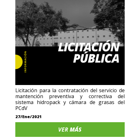
Licitación para la contratación del servicio de
mantención preventiva y correctiva del
sistema hidropack y cámara de grasas del
PCdV
27/Ene/2021
VER
MÁS