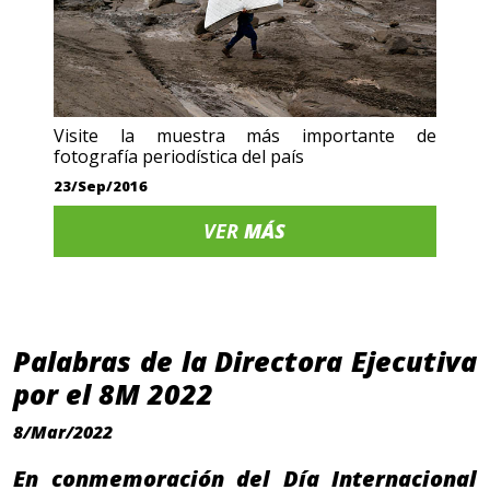
Visite la muestra más importante de
fotografía periodística del país
23/Sep/2016
VER
MÁS
Palabras de la Directora Ejecutiva
por el 8M 2022
8/Mar/2022
En conmemoración del Día Internacional