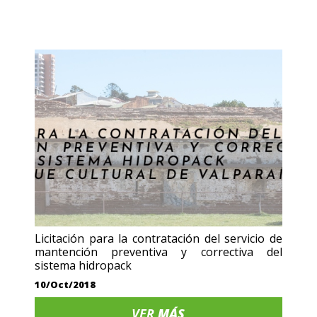
Licitación para la contratación del servicio de
mantención preventiva y correctiva del
sistema hidropack
10/Oct/2018
VER
MÁS