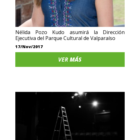
Nélida Pozo Kudo asumirá la Dirección
Ejecutiva del Parque Cultural de Valparaíso
17/Nov/2017
VER
MÁS