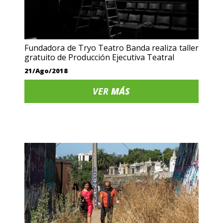
Fundadora de Tryo Teatro Banda realiza taller
gratuito de Producción Ejecutiva Teatral
21/Ago/2018
VER
MÁS