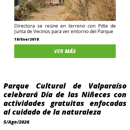
Directora se reúne en terreno con Pdte de
Junta de Vecinos para ver entorno del Parque
18/Ene/2018
VER
MÁS
Parque Cultural de Valparaíso
celebrará Día de las Niñeces con
actividades gratuitas enfocadas
al cuidado de la naturaleza
5/Ago/2026