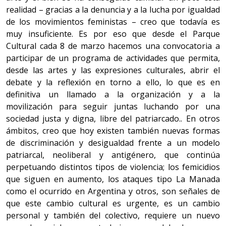
realidad – gracias a la denuncia y a la lucha por igualdad
de los movimientos feministas – creo que todavía es
muy insuficiente. Es por eso que desde el Parque
Cultural cada 8 de marzo hacemos una convocatoria a
participar de un programa de actividades que permita,
desde las artes y las expresiones culturales, abrir el
debate y la reflexión en torno a ello, lo que es en
definitiva un llamado a la organización y a la
movilización para seguir juntas luchando por una
sociedad justa y digna, libre del patriarcado.. En otros
ámbitos, creo que hoy existen también nuevas formas
de discriminación y desigualdad frente a un modelo
patriarcal, neoliberal y antigénero, que continúa
perpetuando distintos tipos de violencia; los femicidios
que siguen en aumento, los ataques tipo La Manada
como el ocurrido en Argentina y otros, son señales de
que este cambio cultural es urgente, es un cambio
personal y también del colectivo, requiere un nuevo