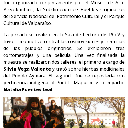
fue organizada conjuntamente por el Museo de Arte
Precolombino, la Subdirección de Pueblos Originarios
del Servicio Nacional del Patrimonio Cultural y el Parque
Cultural de Valparaíso.
La jornada se realizó en la Sala de Lectura del PCdV y
tuvo como motivo central las cosmovisiones y creencias
de los pueblos originarios. Se exhibieron tres
cortometrajes y una película. Una vez finalizada la
muestra se realizaron dos talleres: el primero a cargo de
Silvia Vega Valiente
y trató sobre hierbas medicinales
del Pueblo Aymara. El segundo fue de repostería con
pertinencia indígena al Pueblo Mapuche y lo impartió
Natalia Fuentes Leal
.