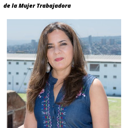
de la Mujer Trabajadora