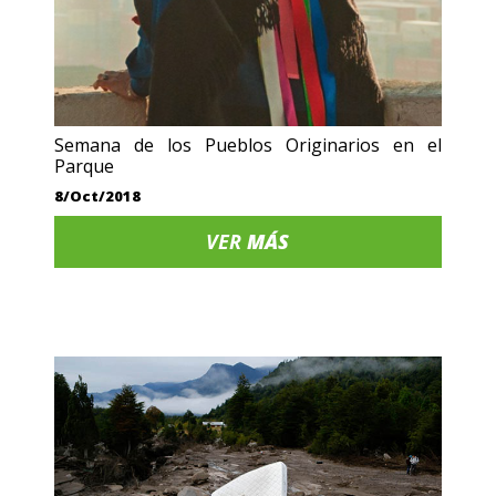
Semana de los Pueblos Originarios en el
Parque
8/Oct/2018
VER
MÁS