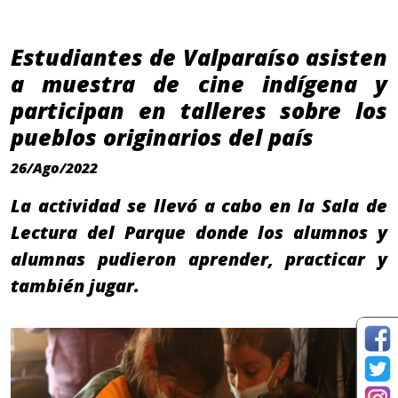
Estudiantes de Valparaíso asisten
a muestra de cine indígena y
participan en talleres sobre los
pueblos originarios del país
26/Ago/2022
La actividad se llevó a cabo en la Sala de
Lectura del Parque donde los alumnos y
alumnas pudieron aprender, practicar y
también jugar.