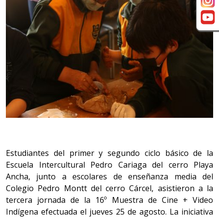
Estudiantes del primer y segundo ciclo básico de la
Escuela Intercultural Pedro Cariaga del cerro Playa
Ancha, junto a escolares de enseñanza media del
Colegio Pedro Montt del cerro Cárcel, asistieron a la
tercera jornada de la 16º Muestra de Cine + Video
Indígena efectuada el jueves 25 de agosto. La iniciativa