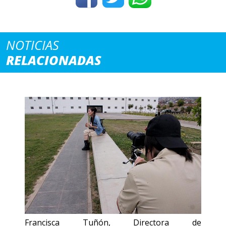
NOTICIAS
RELACIONADAS
Francisca Tuñón, Directora de