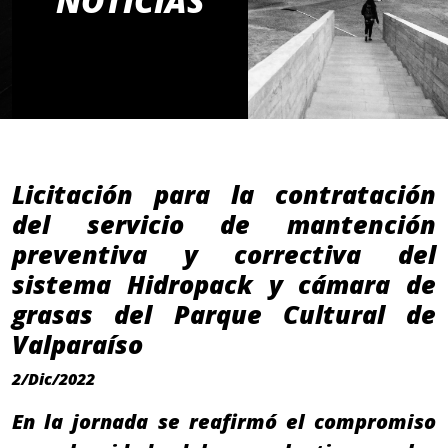
NOTICIAS
Licitación para la contratación
del servicio de mantención
preventiva y correctiva del
sistema Hidropack y cámara de
grasas del Parque Cultural de
Valparaíso
2/Dic/2022
En la jornada se reafirmó el compromiso