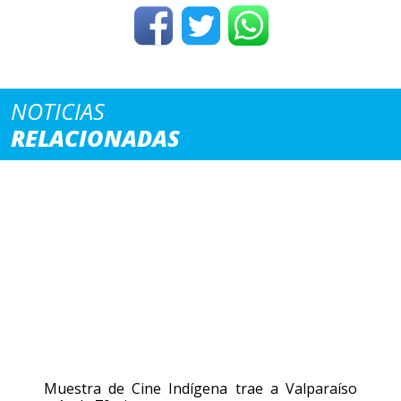
NOTICIAS
RELACIONADAS
Muestra de Cine Indígena trae a Valparaíso