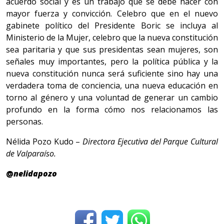
acuerdo social y es un trabajo que se debe hacer con
mayor fuerza y convicción. Celebro que en el nuevo
gabinete político del Presidente Boric se incluya al
Ministerio de la Mujer, celebro que la nueva constitución
sea paritaria y que sus presidentas sean mujeres, son
señales muy importantes, pero la política pública y la
nueva constitución nunca será suficiente sino hay una
verdadera toma de conciencia, una nueva educación en
torno al género y una voluntad de generar un cambio
profundo en la forma cómo nos relacionamos las
personas.
Nélida Pozo Kudo –
Directora Ejecutiva del Parque Cultural
de Valparaíso.
@
nelidapozo