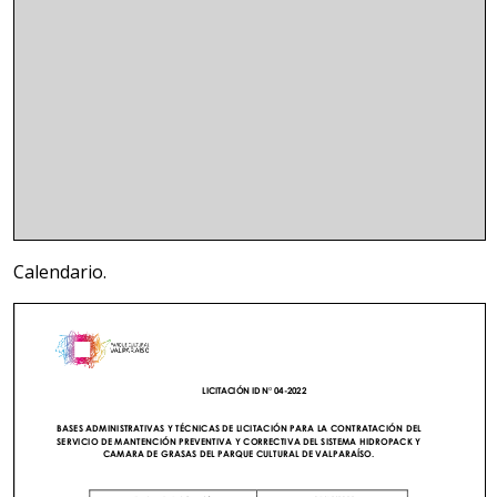
Calendario.