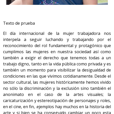
Texto de prueba
El día internacional de la mujer trabajadora nos
interpela a seguir luchando y trabajando por el
reconocimiento del rol fundamental y protagónico que
cumplimos las mujeres en nuestra sociedad así como
también a exigir el derecho que tenemos todas a un
trabajo digno, tanto en la vida pública como privada y es
también un momento para visibilizar la desigualdad de
condiciones en las que vivimos cotidianamente. Desde el
sector cultural, las mujeres históricamente hemos vivido
no sólo la discriminación y la exclusión sino también el
anonimato en el caso de la artes visuales; la
caricaturización y estereotipación de personajes y roles,
en el cine, en fin, .ejemplos hay muchos en la historia del
arte y si bien se ha conseguido cambiar un poco esta