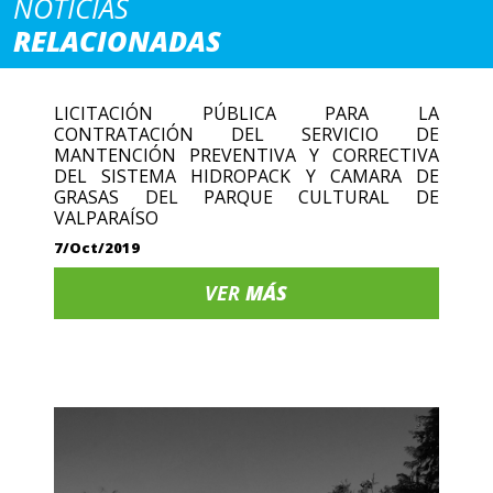
NOTICIAS
RELACIONADAS
LICITACIÓN PÚBLICA PARA LA
CONTRATACIÓN DEL SERVICIO DE
MANTENCIÓN PREVENTIVA Y CORRECTIVA
DEL SISTEMA HIDROPACK Y CAMARA DE
GRASAS DEL PARQUE CULTURAL DE
VALPARAÍSO
7/Oct/2019
VER
MÁS