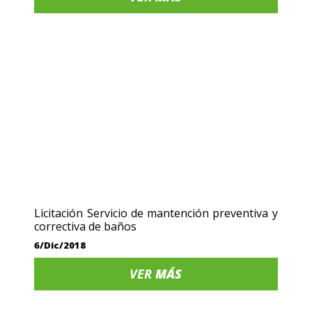
Licitación Servicio de mantención preventiva y
correctiva de baños
6/Dic/2018
VER
MÁS