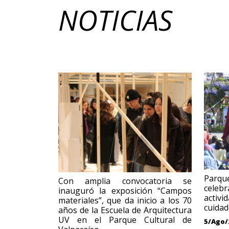
NOTICIAS
Parqu
Con amplia convocatoria se
celebr
inauguró la exposición “Campos
activi
materiales”, que da inicio a los 70
cuidad
años de la Escuela de Arquitectura
UV en el Parque Cultural de
5/Ago/