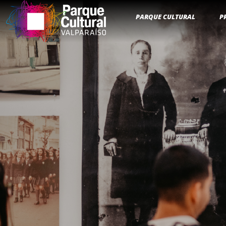
PARQUE CULTURAL
P