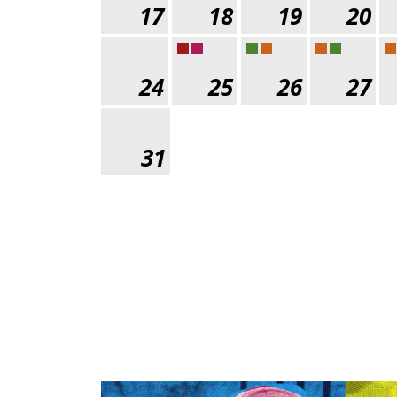
17
18
19
20
24
25
26
27
31