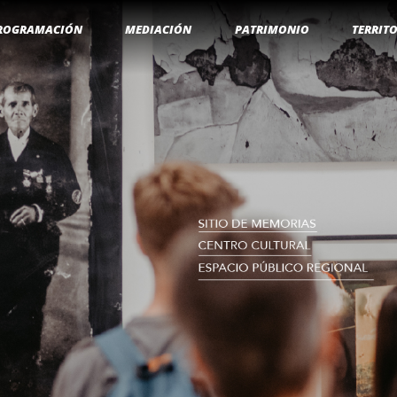
ROGRAMACIÓN
MEDIACIÓN
PATRIMONIO
TERRIT